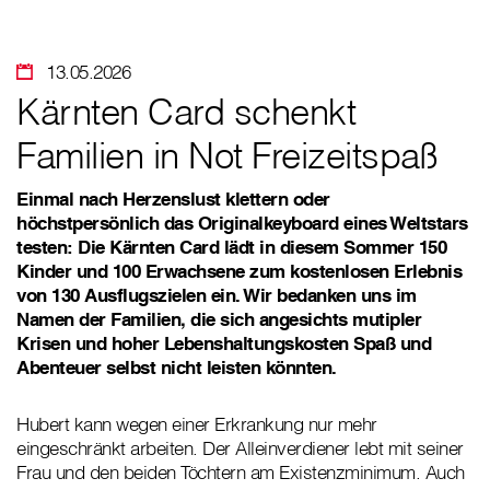
13.05.2026
Kärnten Card schenkt
Familien in Not Freizeitspaß
Einmal nach Herzenslust klettern oder
höchstpersönlich das Originalkeyboard eines Weltstars
testen: Die Kärnten Card lädt in diesem Sommer 150
Kinder und 100 Erwachsene zum kostenlosen Erlebnis
von 130 Ausflugszielen ein. Wir bedanken uns im
Namen der Familien, die sich angesichts mutipler
Krisen und hoher Lebenshaltungskosten Spaß und
Abenteuer selbst nicht leisten könnten.
Hubert kann wegen einer Erkrankung nur mehr
eingeschränkt arbeiten. Der Alleinverdiener lebt mit seiner
Frau und den beiden Töchtern am Existenzminimum. Auch