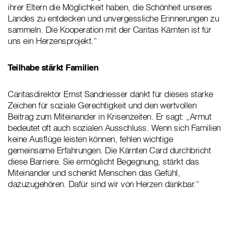
ihrer Eltern die Möglichkeit haben, die Schönheit unseres
Landes zu entdecken und unvergessliche Erinnerungen zu
sammeln. Die Kooperation mit der Caritas Kärnten ist für
uns ein Herzensprojekt.“
Teilhabe stärkt Familien
Caritasdirektor Ernst Sandriesser dankt für dieses starke
Zeichen für soziale Gerechtigkeit und den wertvollen
Beitrag zum Miteinander in Krisenzeiten. Er sagt: „Armut
bedeutet oft auch sozialen Ausschluss. Wenn sich Familien
keine Ausflüge leisten können, fehlen wichtige
gemeinsame Erfahrungen. Die Kärnten Card durchbricht
diese Barriere. Sie ermöglicht Begegnung, stärkt das
Miteinander und schenkt Menschen das Gefühl,
dazuzugehören. Dafür sind wir von Herzen dankbar.“