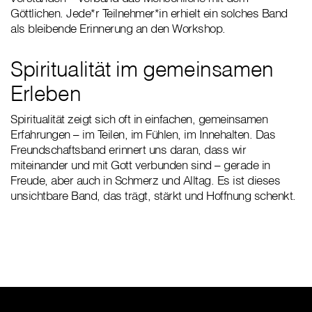
Göttlichen. Jede*r Teilnehmer*in erhielt ein solches Band
als bleibende Erinnerung an den Workshop.
Spiritualität im gemeinsamen
Erleben
Spiritualität zeigt sich oft in einfachen, gemeinsamen
Erfahrungen – im Teilen, im Fühlen, im Innehalten. Das
Freundschaftsband erinnert uns daran, dass wir
miteinander und mit Gott verbunden sind – gerade in
Freude, aber auch in Schmerz und Alltag. Es ist dieses
unsichtbare Band, das trägt, stärkt und Hoffnung schenkt.