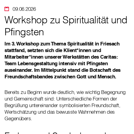
09.06.2026
Workshop zu Spiritualität und
Pfingsten
Im 3. Workshop zum Thema Spiritualität in Friesach
stattfand, setzten sich die Klient*innen und
Mitarbeiter*innen unserer Werkstätten des Caritas:
Team Lebensgestaltung intensiv mit Pfingsten
auseinander. Im Mittelpunkt stand die Botschaft des
Freundschaftsbandes zwischen Gott und Mensch.
Bereits zu Beginn wurde deutlich, wie wichtig Begegnung
und Gemeinschaft sind: Unterschiedliche Formen der
Begrüßung untereinander symbolisierten Freundschaft,
Wertschätzung und das bewusste Wahrnehmen des
Gegenübers.