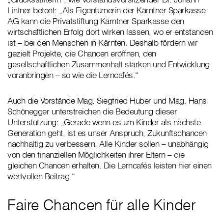
Lintner betont: „Als Eigentümerin der Kärntner Sparkasse
AG kann die Privatstiftung Kärntner Sparkasse den
wirtschaftlichen Erfolg dort wirken lassen, wo er entstanden
ist – bei den Menschen in Kärnten. Deshalb fördern wir
gezielt Projekte, die Chancen eröffnen, den
gesellschaftlichen Zusammenhalt stärken und Entwicklung
voranbringen – so wie die Lerncafés.“
Auch die Vorstände Mag. Siegfried Huber und Mag. Hans
Schönegger unterstreichen die Bedeutung dieser
Unterstützung: „Gerade wenn es um Kinder als nächste
Generation geht, ist es unser Anspruch, Zukunftschancen
nachhaltig zu verbessern. Alle Kinder sollen – unabhängig
von den finanziellen Möglichkeiten ihrer Eltern – die
gleichen Chancen erhalten. Die Lerncafés leisten hier einen
wertvollen Beitrag.“
Faire Chancen für alle Kinder