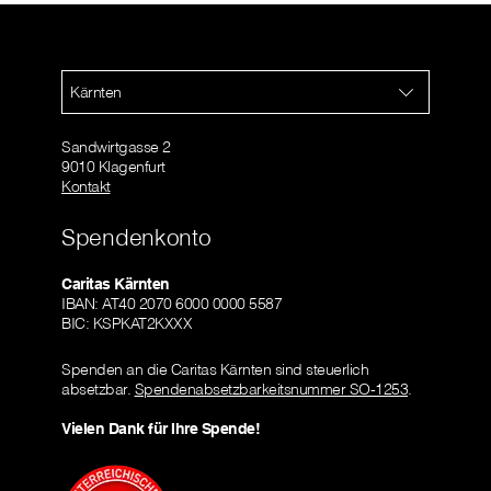
Kärnten
Sandwirtgasse 2
9010 Klagenfurt
Kontakt
Spendenkonto
Caritas Kärnten
IBAN: AT40 2070 6000 0000 5587
BIC: KSPKAT2KXXX
Spenden an die Caritas Kärnten sind steuerlich
absetzbar.
Spendenabsetzbarkeitsnummer SO-1253
.
Vielen Dank für Ihre Spende!