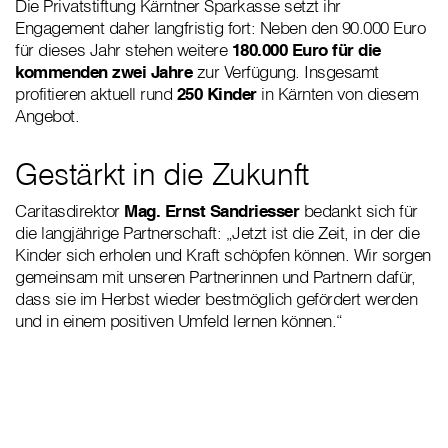
Die Privatstiftung Kärntner Sparkasse setzt ihr
Engagement daher langfristig fort: Neben den 90.000 Euro
für dieses Jahr stehen weitere
180.000 Euro für die
kommenden zwei Jahre
zur Verfügung. Insgesamt
profitieren aktuell rund
250 Kinder
in Kärnten von diesem
Angebot.
Gestärkt in die Zukunft
Caritasdirektor
Mag. Ernst Sandriesser
bedankt sich für
die langjährige Partnerschaft: „Jetzt ist die Zeit, in der die
Kinder sich erholen und Kraft schöpfen können. Wir sorgen
gemeinsam mit unseren Partnerinnen und Partnern dafür,
dass sie im Herbst wieder bestmöglich gefördert werden
und in einem positiven Umfeld lernen können.“