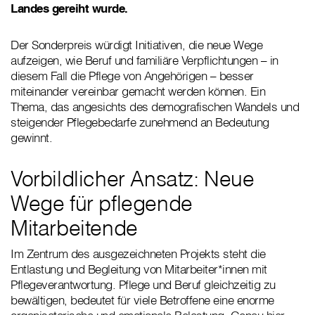
Landes gereiht wurde.
Der Sonderpreis würdigt Initiativen, die neue Wege
aufzeigen, wie Beruf und familiäre Verpflichtungen – in
diesem Fall die Pflege von Angehörigen – besser
miteinander vereinbar gemacht werden können. Ein
Thema, das angesichts des demografischen Wandels und
steigender Pflegebedarfe zunehmend an Bedeutung
gewinnt.
Vorbildlicher Ansatz: Neue
Wege für pflegende
Mitarbeitende
Im Zentrum des ausgezeichneten Projekts steht die
Entlastung und Begleitung von Mitarbeiter*innen mit
Pflegeverantwortung. Pflege und Beruf gleichzeitig zu
bewältigen, bedeutet für viele Betroffene eine enorme