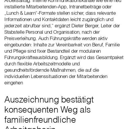
Arbeitsalltag. Interne Kommunikationskanäle wie eine neu
installierte Mitarbeitenden-App, Intranetbeiträge oder
„Lunch & Learn“-Formate stellen sicher, dass relevante
Informationen und Kontaktdaten leicht zugänglich und
jederzeit abrufbar sind,“ ergänzt Dieter Berger, Leiter der
Stabstelle Personal und Organisation, nach der
Preisverleihung. Auch Führungskräfte werden aktiv
eingebunden: Inhalte zur Vereinbarkeit von Beruf, Familie
und Pflege sind fixer Bestandteil der modularen
Führungskräfteausbildung. Ergänzt wird das Gesamtpaket
durch flexible Arbeitszeitmodelle und
gesundheitsfördernde Maßnahmen, die auf die
individuellen Lebenssituationen der Mitarbeitenden
eingehen
Auszeichnung bestätigt
konsequenten Weg als
familienfreundliche