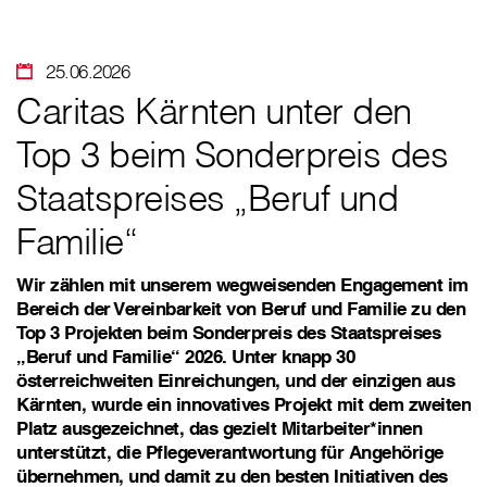
25.06.2026
Caritas Kärnten unter den
Top 3 beim Sonderpreis des
Staatspreises „Beruf und
Familie“
Wir zählen mit unserem wegweisenden Engagement im
Bereich der Vereinbarkeit von Beruf und Familie zu den
Top 3 Projekten beim Sonderpreis des Staatspreises
„Beruf und Familie“ 2026. Unter knapp 30
österreichweiten Einreichungen, und der einzigen aus
Kärnten, wurde ein innovatives Projekt mit dem zweiten
Platz ausgezeichnet, das gezielt Mitarbeiter*innen
unterstützt, die Pflegeverantwortung für Angehörige
übernehmen, und damit zu den besten Initiativen des