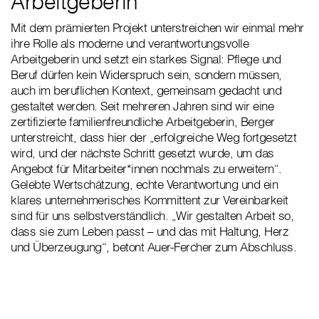
Arbeitgeberin
Mit dem prämierten Projekt unterstreichen wir einmal mehr
ihre Rolle als moderne und verantwortungsvolle
Arbeitgeberin und setzt ein starkes Signal: Pflege und
Beruf dürfen kein Widerspruch sein, sondern müssen,
auch im beruflichen Kontext, gemeinsam gedacht und
gestaltet werden. Seit mehreren Jahren sind wir eine
zertifizierte familienfreundliche Arbeitgeberin, Berger
unterstreicht, dass hier der „erfolgreiche Weg fortgesetzt
wird, und der nächste Schritt gesetzt wurde, um das
Angebot für Mitarbeiter*innen nochmals zu erweitern“.
Gelebte Wertschätzung, echte Verantwortung und ein
klares unternehmerisches Kommittent zur Vereinbarkeit
sind für uns selbstverständlich. „Wir gestalten Arbeit so,
dass sie zum Leben passt – und das mit Haltung, Herz
und Überzeugung“, betont Auer-Fercher zum Abschluss.