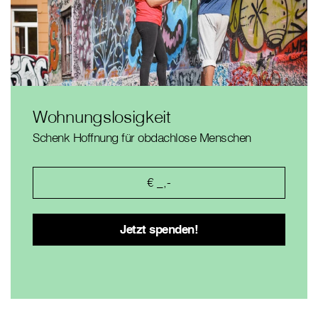
Wohnungslosigkeit
Schenk Hoffnung für obdachlose Menschen