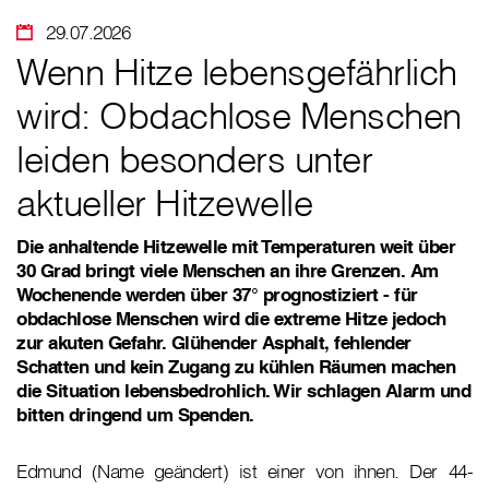
29.07.2026
Wenn Hitze lebensgefährlich
wird: Obdachlose Menschen
leiden besonders unter
aktueller Hitzewelle
Die anhaltende Hitzewelle mit Temperaturen weit über
30 Grad bringt viele Menschen an ihre Grenzen. Am
Wochenende werden über 37° prognostiziert - für
obdachlose Menschen wird die extreme Hitze jedoch
zur akuten Gefahr. Glühender Asphalt, fehlender
Schatten und kein Zugang zu kühlen Räumen machen
die Situation lebensbedrohlich. Wir schlagen Alarm und
bitten dringend um Spenden.
Edmund (Name geändert) ist einer von ihnen. Der 44-