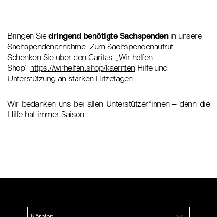
Bringen Sie
dringend benötigte Sachspenden
in unsere
Sachspendenannahme.
Zum Sachspendenaufruf
.
Schenken Sie über den Caritas-„Wir helfen-
Shop“
https://wirhelfen.shop/kaernten
Hilfe und
Unterstützung an starken Hitzetagen.
Wir bedanken uns bei allen Unterstützer*innen – denn die
Hilfe hat immer Saison.
Kärnten