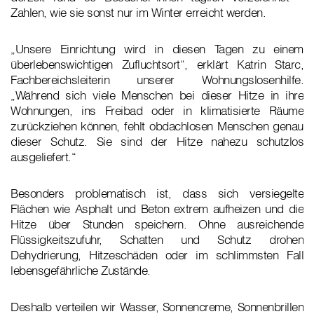
Zahlen, wie sie sonst nur im Winter erreicht werden.
„Unsere Einrichtung wird in diesen Tagen zu einem
überlebenswichtigen Zufluchtsort“, erklärt Katrin Starc,
Fachbereichsleiterin unserer Wohnungslosenhilfe.
„Während sich viele Menschen bei dieser Hitze in ihre
Wohnungen, ins Freibad oder in klimatisierte Räume
zurückziehen können, fehlt obdachlosen Menschen genau
dieser Schutz. Sie sind der Hitze nahezu schutzlos
ausgeliefert.“
Besonders problematisch ist, dass sich versiegelte
Flächen wie Asphalt und Beton extrem aufheizen und die
Hitze über Stunden speichern. Ohne ausreichende
Flüssigkeitszufuhr, Schatten und Schutz drohen
Dehydrierung, Hitzeschäden oder im schlimmsten Fall
lebensgefährliche Zustände.
Deshalb verteilen wir Wasser, Sonnencreme, Sonnenbrillen