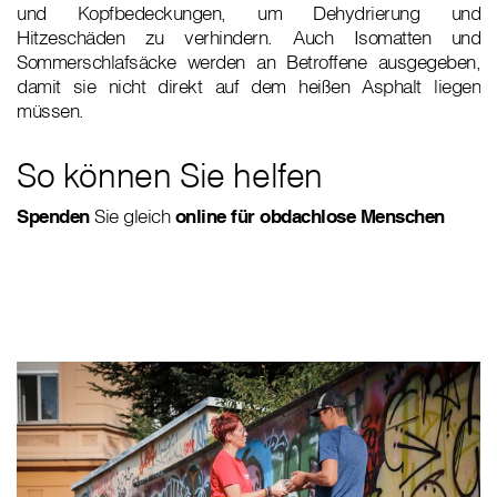
und Kopfbedeckungen, um Dehydrierung und
Hitzeschäden zu verhindern. Auch Isomatten und
Sommerschlafsäcke werden an Betroffene ausgegeben,
damit sie nicht direkt auf dem heißen Asphalt liegen
müssen.
So können Sie helfen
Spenden
Sie gleich
online für obdachlose Menschen