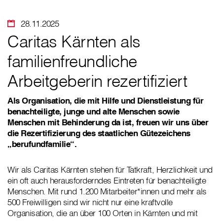
28.11.2025
Caritas Kärnten als
familienfreundliche
Arbeitgeberin rezertifiziert
Als Organisation, die mit Hilfe und Dienstleistung für
benachteiligte, junge und alte Menschen sowie
Menschen mit Behinderung da ist, freuen wir uns über
die Rezertifizierung des staatlichen Gütezeichens
„berufundfamilie“.
Wir als Caritas Kärnten stehen für Tatkraft, Herzlichkeit und
ein oft auch herausforderndes Eintreten für benachteiligte
Menschen. Mit rund 1.200 Mitarbeiter*innen und mehr als
500 Freiwilligen sind wir nicht nur eine kraftvolle
Organisation, die an über 100 Orten in Kärnten und mit