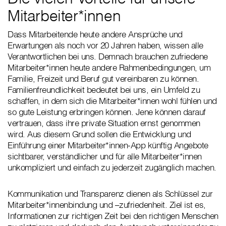
Mitarbeiter*innen
Dass Mitarbeitende heute andere Ansprüche und
Erwartungen als noch vor 20 Jahren haben, wissen alle
Verantwortlichen bei uns. Demnach brauchen zufriedene
Mitarbeiter*innen heute andere Rahmenbedingungen, um
Familie, Freizeit und Beruf gut vereinbaren zu können.
Familienfreundlichkeit bedeutet bei uns, ein Umfeld zu
schaffen, in dem sich die Mitarbeiter*innen wohl fühlen und
so gute Leistung erbringen können. Jene können darauf
vertrauen, dass ihre private Situation ernst genommen
wird. Aus diesem Grund sollen die Entwicklung und
Einführung einer Mitarbeiter*innen-App künftig Angebote
sichtbarer, verständlicher und für alle Mitarbeiter*innen
unkompliziert und einfach zu jederzeit zugänglich machen.
Kommunikation und Transparenz dienen als Schlüssel zur
Mitarbeiter*innenbindung und –zufriedenheit. Ziel ist es,
Informationen zur richtigen Zeit bei den richtigen Menschen