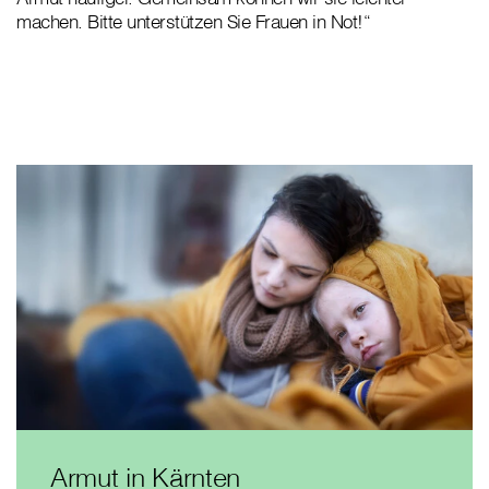
machen. Bitte unterstützen Sie Frauen in Not!“
Armut in Kärnten