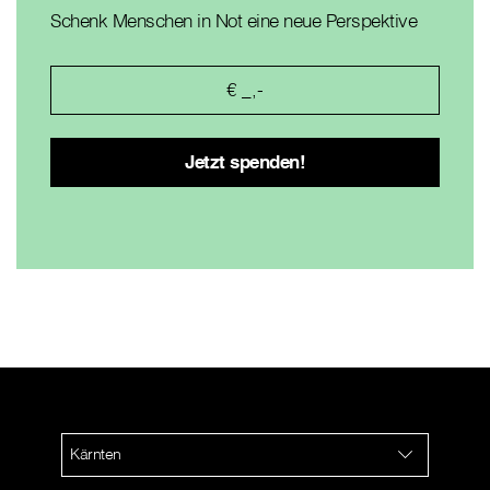
Schenk Menschen in Not eine neue Perspektive
Kärnten