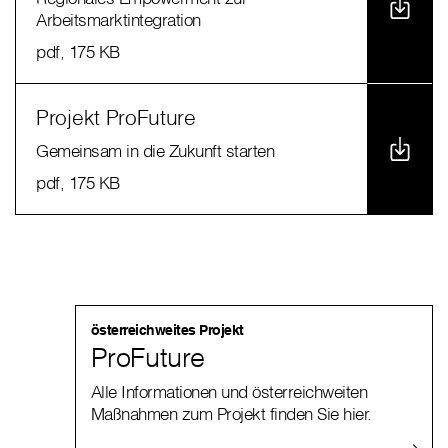
Arbeitsmarktintegration
pdf
, 175 KB
Projekt ProFuture
Gemeinsam in die Zukunft starten
pdf
, 175 KB
österreichweites Projekt
ProFuture
Alle Informationen und österreichweiten
Maßnahmen zum Projekt finden Sie hier.