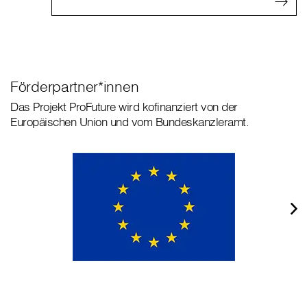
Förderpartner*innen
Das Projekt ProFuture wird kofinanziert von der
Europäischen Union und vom Bundeskanzleramt.