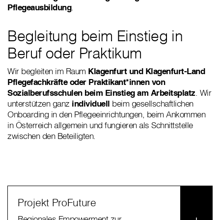
Pflegeausbildung
.
Begleitung beim Einstieg in
Beruf oder Praktikum
Wir begleiten im Raum
Klagenfurt und Klagenfurt-Land
Pflegefachkräfte oder Praktikant*innen von
Sozialberufsschulen beim Einstieg am Arbeitsplatz
. Wir
unterstützen ganz
individuell
beim gesellschaftlichen
Onboarding in den Pflegeeinrichtungen, beim Ankommen
in Österreich allgemein und fungieren als Schnittstelle
zwischen den Beteiligten.
Projekt ProFuture
Regionales Empowerment zur