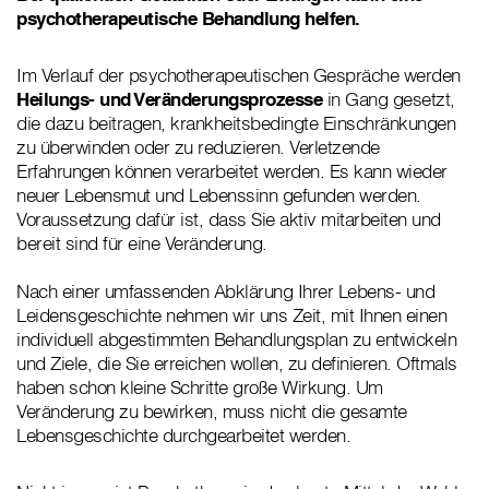
psychotherapeutische Behandlung helfen.
Im Verlauf der psychotherapeutischen Gespräche werden
Heilungs- und Veränderungsprozesse
in Gang gesetzt,
die dazu beitragen, krankheitsbedingte Einschränkungen
zu überwinden oder zu reduzieren. Verletzende
Erfahrungen können verarbeitet werden. Es kann wieder
neuer Lebensmut und Lebenssinn gefunden werden.
Voraussetzung dafür ist, dass Sie aktiv mitarbeiten und
bereit sind für eine Veränderung.
Nach einer umfassenden Abklärung Ihrer Lebens- und
Leidensgeschichte nehmen wir uns Zeit, mit Ihnen einen
individuell abgestimmten Behandlungsplan zu entwickeln
und Ziele, die Sie erreichen wollen, zu definieren. Oftmals
haben schon kleine Schritte große Wirkung. Um
Veränderung zu bewirken, muss nicht die gesamte
Lebensgeschichte durchgearbeitet werden.