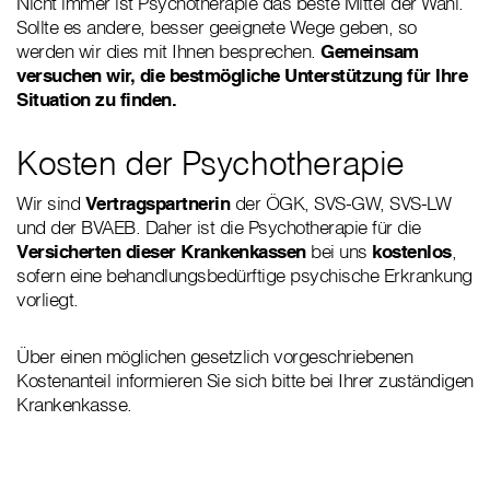
Nicht immer ist Psychotherapie das beste Mittel der Wahl.
Sollte es andere, besser geeignete Wege geben, so
werden wir dies mit Ihnen besprechen.
Gemeinsam
versuchen wir, die bestmögliche Unterstützung für Ihre
Situation zu finden.
Kosten der Psychotherapie
Wir sind
Vertragspartnerin
der ÖGK, SVS-GW, SVS-LW
und der BVAEB. Daher ist die Psychotherapie für die
Versicherten dieser Krankenkassen
bei uns
kostenlos
,
sofern eine behandlungsbedürftige psychische Erkrankung
vorliegt.
Über einen möglichen gesetzlich vorgeschriebenen
Kostenanteil informieren Sie sich bitte bei Ihrer zuständigen
Krankenkasse.