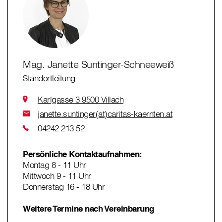
Mag. Janette Suntinger-Schneeweiß
Standortleitung
Karlgasse 3 9500 Villach
janette.suntinger(at)caritas-kaernten.at
04242 213 52
Persönliche Kontaktaufnahmen:
Montag 8 - 11 Uhr
Mittwoch 9 - 11 Uhr
Donnerstag 16 - 18 Uhr
Weitere Termine nach Vereinbarung