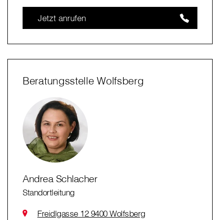
Jetzt anrufen
Beratungsstelle Wolfsberg
Andrea Schlacher
Standortleitung
Freidlgasse 12 9400 Wolfsberg