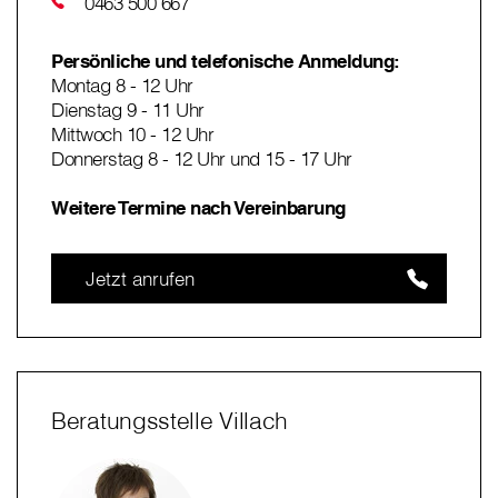
0463 500 667
Persönliche und telefonische Anmeldung:
Montag 8 - 12 Uhr
Dienstag 9 - 11 Uhr
Mittwoch 10 - 12 Uhr
Donnerstag 8 - 12 Uhr und 15 - 17 Uhr
Weitere Termine nach Vereinbarung
Jetzt anrufen
Beratungsstelle Villach