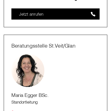
Jetzt anrufen
Beratungsstelle St.Veit/Glan
Maria Egger BSc.
Standortleitung