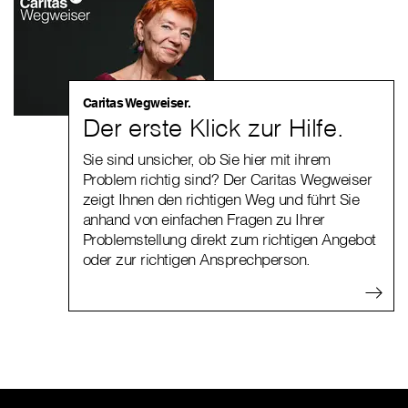
Caritas Wegweiser.
Der erste Klick zur Hilfe.
Sie sind unsicher, ob Sie hier mit ihrem
Problem richtig sind? Der Caritas Wegweiser
zeigt Ihnen den richtigen Weg und führt Sie
anhand von einfachen Fragen zu Ihrer
Problemstellung direkt zum richtigen Angebot
oder zur richtigen Ansprechperson.