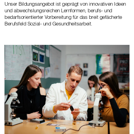
Unser Bildungsangebot ist geprägt von innovativen Ideen
und abwechslungsreichen Lernformen, berufs- und
bedarfsorientierter Vorbereitung für das breit gefächerte
Berufsfeld Sozial- und Gesundheitsarbeit.