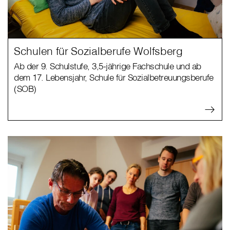
Schulen für Sozialberufe Wolfsberg
Ab der 9. Schulstufe, 3,5-jährige Fachschule und ab
dem 17. Lebensjahr, Schule für Sozialbetreuungsberufe
(SOB)