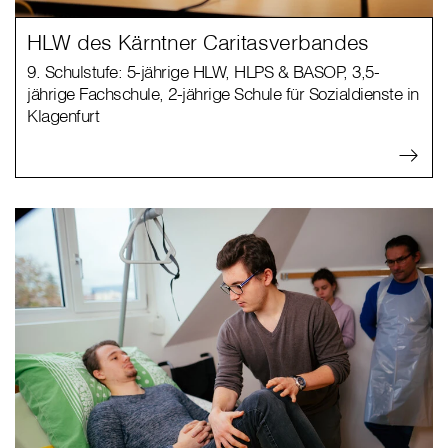
HLW des Kärntner Caritasverbandes
9. Schulstufe: 5-jährige HLW, HLPS & BASOP, 3,5-
jährige Fachschule, 2-jährige Schule für Sozialdienste in
Klagenfurt