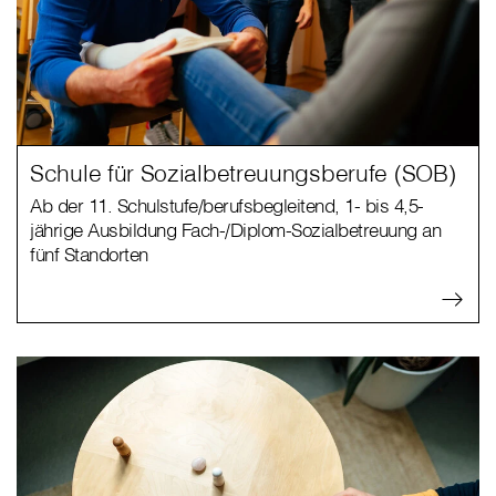
Schule für Sozialbetreuungsberufe (SOB)
Ab der 11. Schulstufe/berufsbegleitend, 1- bis 4,5-
jährige Ausbildung Fach-/Diplom-Sozialbetreuung an
fünf Standorten