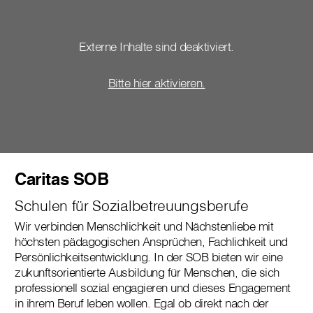
Externe Inhalte sind deaktiviert.
Bitte hier aktivieren.
Caritas SOB
Schulen für Sozialbetreuungsberufe
Wir verbinden Menschlichkeit und Nächstenliebe mit
höchsten pädagogischen Ansprüchen, Fachlichkeit und
Persönlichkeitsentwicklung. In der SOB bieten wir eine
zukunftsorientierte Ausbildung für Menschen, die sich
professionell sozial engagieren und dieses Engagement
in ihrem Beruf leben wollen. Egal ob direkt nach der