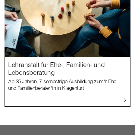
Lehranstalt für Ehe-, Familien- und
Lebensberatung
Ab 25 Jahren, 7-semestrige Ausbildung zum*r Ehe-
und Familienberater*in in Klagenfurt