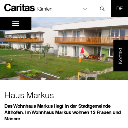
SPR
Kärnten
Kontakt
Haus Markus
Das Wohnhaus Markus liegt in der Stadtgemeinde
Althofen. Im Wohnhaus Markus wohnen 13 Frauen und
Männer.