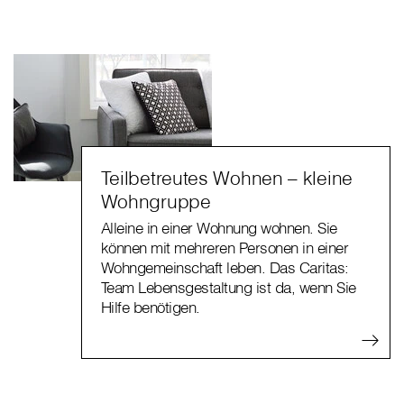
Teilbetreutes Wohnen – kleine
Wohngruppe
Alleine in einer Wohnung wohnen. Sie
können mit mehreren Personen in einer
Wohngemeinschaft leben. Das Caritas:
Team Lebensgestaltung ist da, wenn Sie
Hilfe benötigen.