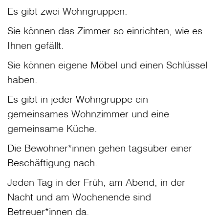
Es gibt zwei Wohngruppen.
Sie können das Zimmer so einrichten, wie es
Ihnen gefällt.
Sie können eigene Möbel und einen Schlüssel
haben.
Es gibt in jeder Wohngruppe ein
gemeinsames Wohnzimmer und eine
gemeinsame Küche.
Die Bewohner*innen gehen tagsüber einer
Beschäftigung nach.
Jeden Tag in der Früh, am Abend, in der
Nacht und am Wochenende sind
Betreuer*innen da.