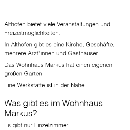
Althofen bietet viele Veranstaltungen und
Freizeitmöglichkeiten.
In Althofen gibt es eine Kirche, Geschäfte,
mehrere Ärzt*innen und Gasthäuser.
Das Wohnhaus Markus hat einen eigenen
großen Garten.
Eine Werkstätte ist in der Nähe.
Was gibt es im Wohnhaus
Markus?
Es gibt nur Einzelzimmer.