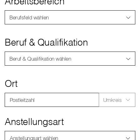
Arbeitsbereich
Berufsfeld wählen
Beruf & Qualifikation
Beruf & Qualifikation wählen
Ort
Postleitzahl
Umkreis
Anstellungsart
Anstellungsart wählen