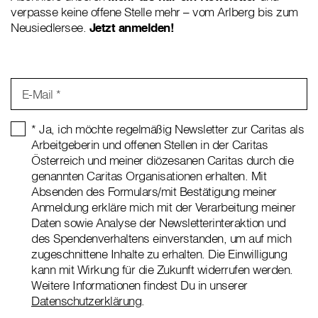
verpasse keine offene Stelle mehr – vom Arlberg bis zum
Neusiedlersee.
Jetzt anmelden!
E-Mail *
* Ja, ich möchte regelmäßig Newsletter zur Caritas als
Arbeitgeberin und offenen Stellen in der Caritas
Österreich und meiner diözesanen Caritas durch die
genannten Caritas Organisationen erhalten. Mit
Absenden des Formulars/mit Bestätigung meiner
Anmeldung erkläre mich mit der Verarbeitung meiner
Daten sowie Analyse der Newsletterinteraktion und
des Spendenverhaltens einverstanden, um auf mich
zugeschnittene Inhalte zu erhalten. Die Einwilligung
kann mit Wirkung für die Zukunft widerrufen werden.
Weitere Informationen findest Du in unserer
Datenschutzerklärung
.