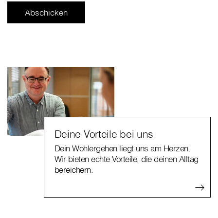
Deine Vorteile bei uns
Dein Wohlergehen liegt uns am Herzen.
Wir bieten echte Vorteile, die deinen Alltag
bereichern.