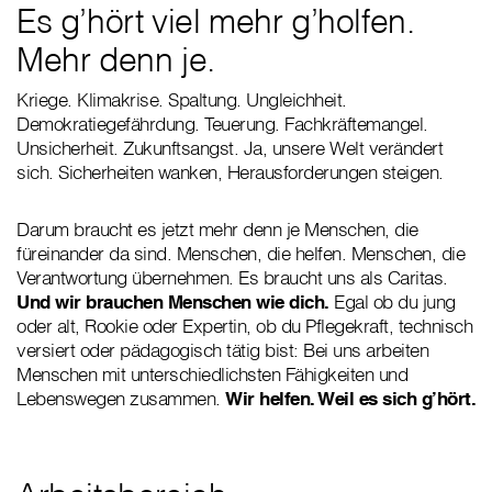
Es g’hört viel mehr g’holfen.
Mehr denn je.
Kriege. Klimakrise. Spaltung. Ungleichheit.
Demokratiegefährdung. Teuerung. Fachkräftemangel.
Unsicherheit. Zukunftsangst. Ja, unsere Welt verändert
sich. Sicherheiten wanken, Herausforderungen steigen.
Darum braucht es jetzt mehr denn je Menschen, die
füreinander da sind. Menschen, die helfen. Menschen, die
Verantwortung übernehmen. Es braucht uns als Caritas.
Und wir brauchen Menschen wie dich.
Egal ob du jung
oder alt, Rookie oder Expertin, ob du Pflegekraft, technisch
versiert oder pädagogisch tätig bist: Bei uns arbeiten
Menschen mit unterschiedlichsten Fähigkeiten und
Lebenswegen zusammen.
Wir helfen. Weil es sich g’hört.