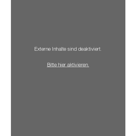
Externe Inhalte sind deaktiviert.
Bitte hier aktivieren.