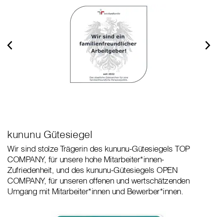
kununu Gütesiegel
Wir sind stolze Trägerin des kununu-Gütesiegels TOP
COMPANY, für unsere hohe Mitarbeiter*innen-
Zufriedenheit, und des kununu-Gütesiegels OPEN
COMPANY, für unseren offenen und wertschätzenden
Umgang mit Mitarbeiter*innen und Bewerber*innen.