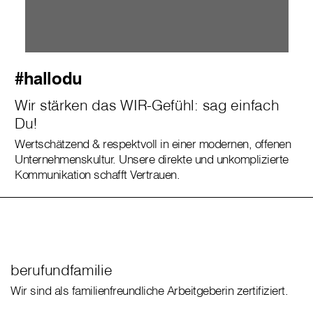
#hallodu
Wir stärken das WIR-Gefühl: sag einfach
Du!
Wertschätzend & respektvoll in einer modernen, offenen
Unternehmenskultur. Unsere direkte und unkomplizierte
Kommunikation schafft Vertrauen.
berufundfamilie
Wir sind als familienfreundliche Arbeitgeberin zertifiziert.