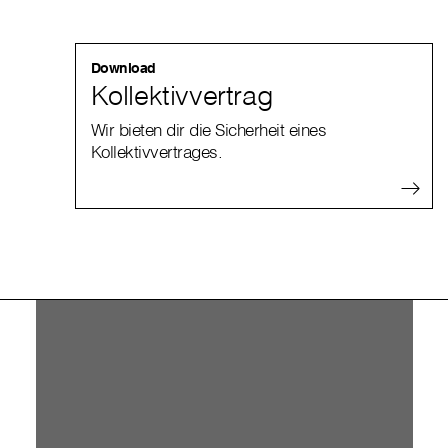
Download
Kollektivvertrag
Wir bieten dir die Sicherheit eines
Kollektivvertrages.