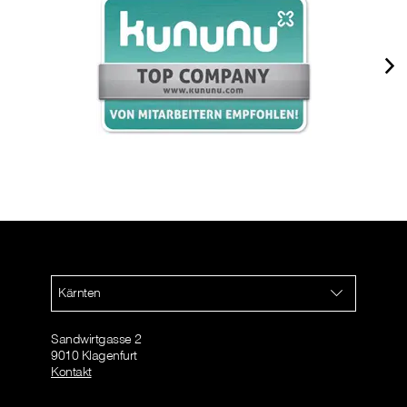
Kärnten
Sandwirtgasse 2
9010 Klagenfurt
Kontakt