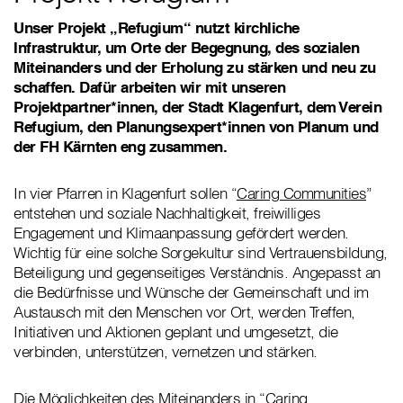
Unser Projekt „Refugium“ nutzt kirchliche
Infrastruktur, um Orte der Begegnung, des sozialen
Miteinanders und der Erholung zu stärken und neu zu
schaffen. Dafür arbeiten wir mit unseren
Projektpartner*innen, der Stadt Klagenfurt, dem Verein
Refugium, den Planungsexpert*innen von Planum und
der FH Kärnten eng zusammen.
In vier Pfarren in Klagenfurt sollen “
Caring Communities
”
entstehen und soziale Nachhaltigkeit, freiwilliges
Engagement und Klimaanpassung gefördert werden.
Wichtig für eine solche Sorgekultur sind Vertrauensbildung,
Beteiligung und gegenseitiges Verständnis. Angepasst an
die Bedürfnisse und Wünsche der Gemeinschaft und im
Austausch mit den Menschen vor Ort, werden Treffen,
Initiativen und Aktionen geplant und umgesetzt, die
verbinden, unterstützen, vernetzen und stärken.
Die Möglichkeiten des Miteinanders in “
Caring