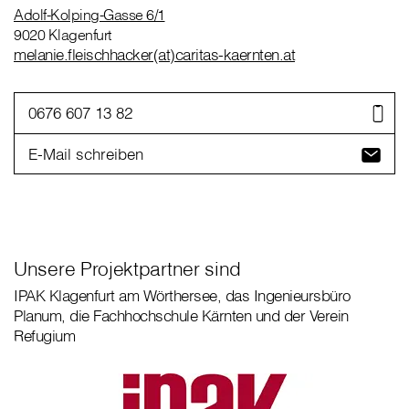
Adolf-Kolping-Gasse 6/1
9020 Klagenfurt
melanie.fleischhacker(at)caritas-kaernten.at
0676 607 13 82
E-Mail schreiben
Unsere Projektpartner sind
IPAK Klagenfurt am Wörthersee, das Ingenieursbüro
Planum, die Fachhochschule Kärnten und der Verein
Refugium