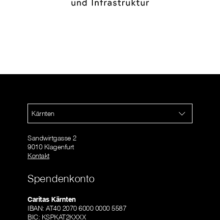
Kärnten
Sandwirtgasse 2
9010 Klagenfurt
Kontakt
Spendenkonto
Caritas Kärnten
IBAN: AT40 2070 6000 0000 5587
BIC: KSPKAT2KXXX