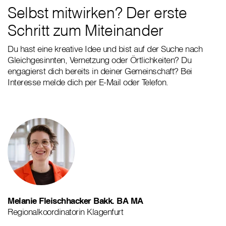
Selbst mitwirken? Der erste
Schritt zum Miteinander
Du hast eine kreative Idee und bist auf der Suche nach
Gleichgesinnten, Vernetzung oder Örtlichkeiten? Du
engagierst dich bereits in deiner Gemeinschaft? Bei
Interesse melde dich per E-Mail oder Telefon.
Melanie Fleischhacker Bakk. BA MA
Regionalkoordinatorin Klagenfurt