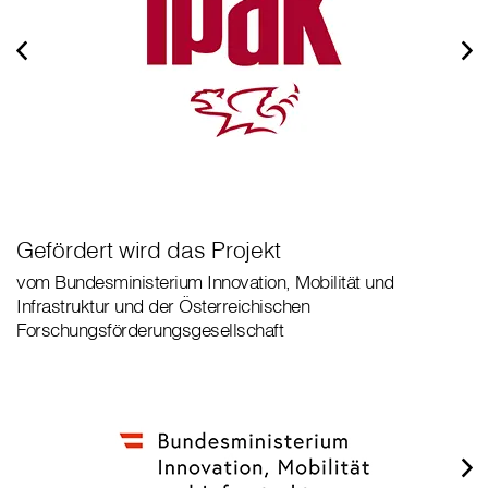
Gefördert wird das Projekt
vom Bundesministerium Innovation, Mobilität und
Infrastruktur und der Österreichischen
Forschungsförderungsgesellschaft