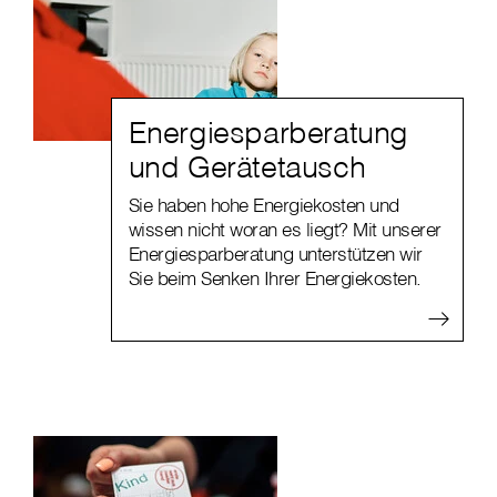
Energiesparberatung
und Gerätetausch
Sie haben hohe Energiekosten und
wissen nicht woran es liegt? Mit unserer
Energiesparberatung unterstützen wir
Sie beim Senken Ihrer Energiekosten.