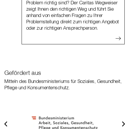
Problem richtig sind? Der Caritas Wegweiser
zeigt Ihnen den richtigen Weg und führt Sie
anhand von einfachen Fragen zu Ihrer
Problemstellung direkt zum richtigen Angebot
oder zur richtigen Ansprechperson.
Gefördert aus
Mitteln des Bundesministeriums für Soziales, Gesundheit,
Pflege und Konsumentenschutz.