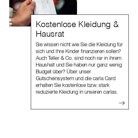
Kostenlose Kleidung &
Hausrat
Sie wissen nicht wie Sie die Kleidung für
sich und Ihre Kinder finanzieren sollen?
Auch Teller & Co. sind noch rar in ihrem
Haushalt und Sie haben nur ganz wenig
Budget über? Über unser
Gutscheinsystem und die carla Card
erhalten Sie kostenlose bzw. stark
reduzierte Kleidung in unseren carlas.