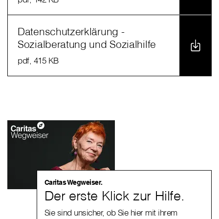
Datenschutzerklärung -
Sozialberatung und Sozialhilfe
pdf
, 415 KB
Caritas Wegweiser.
Der erste Klick zur Hilfe.
Sie sind unsicher, ob Sie hier mit ihrem