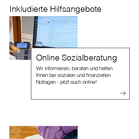
Inkludierte Hilfsangebote
Online Sozialberatung
Wir informieren, beraten und helfen
Ihnen bei sozialen und finanziellen
Notlagen - jetzt auch online!