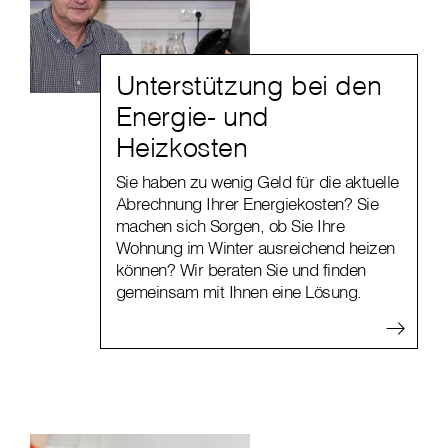
Unterstützung bei den
Energie- und
Heizkosten
Sie haben zu wenig Geld für die aktuelle
Abrechnung Ihrer Energiekosten? Sie
machen sich Sorgen, ob Sie Ihre
Wohnung im Winter ausreichend heizen
können? Wir beraten Sie und finden
gemeinsam mit Ihnen eine Lösung.