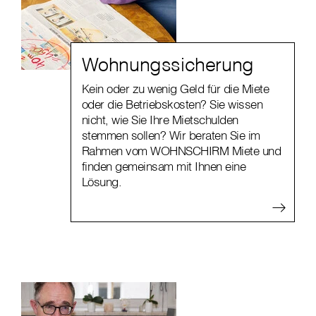
Wohnungssicherung
Kein oder zu wenig Geld für die Miete
oder die Betriebskosten? Sie wissen
nicht, wie Sie Ihre Mietschulden
stemmen sollen? Wir beraten Sie im
Rahmen vom WOHNSCHIRM Miete und
finden gemeinsam mit Ihnen eine
Lösung.