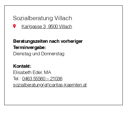
Sozialberatung Villach
Karlgasse 3, 9500 Villach
Beratungszeiten nach vorheriger
Terminvergabe:
Dienstag und Donnerstag
Kontakt:
Elisabeth Eder, MA
Tel.:
0463 55560 – 21036
sozialberatung(at)caritas-kaernten.at