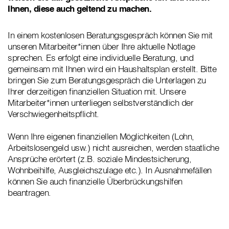
Ihnen, diese auch geltend zu machen.
In einem kostenlosen Beratungsgespräch können Sie mit
unseren Mitarbeiter*innen über Ihre aktuelle Notlage
sprechen. Es erfolgt eine individuelle Beratung, und
gemeinsam mit Ihnen wird ein Haushaltsplan erstellt. Bitte
bringen Sie zum Beratungsgespräch die Unterlagen zu
Ihrer derzeitigen finanziellen Situation mit. Unsere
Mitarbeiter*innen unterliegen selbstverständlich der
Verschwiegenheitspflicht.
Wenn Ihre eigenen finanziellen Möglichkeiten (Lohn,
Arbeitslosengeld usw.) nicht ausreichen, werden staatliche
Ansprüche erörtert (z.B. soziale Mindestsicherung,
Wohnbeihilfe, Ausgleichszulage etc.). In Ausnahmefällen
können Sie auch finanzielle Überbrückungshilfen
beantragen.