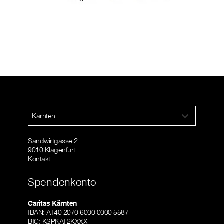
Kärnten
Sandwirtgasse 2
9010 Klagenfurt
Kontakt
Spendenkonto
Caritas Kärnten
IBAN: AT40 2070 6000 0000 5587
BIC: KSPKAT2KXXX