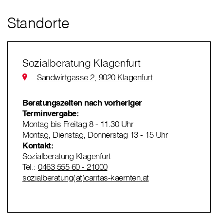
Standorte
Sozialberatung Klagenfurt
Sandwirtgasse 2, 9020 Klagenfurt
Beratungszeiten nach vorheriger
Terminvergabe:
Montag bis Freitag 8 - 11.30 Uhr
Montag, Dienstag, Donnerstag 13 - 15 Uhr
Kontakt:
Sozialberatung Klagenfurt
Tel.:
0463 555 60 - 21000
sozialberatung(at)caritas-kaernten.at