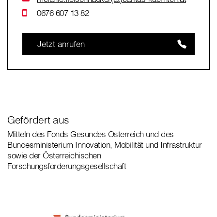
0676 607 13 82
Jetzt anrufen
Gefördert aus
Mitteln des Fonds Gesundes Österreich und des
Bundesministerium Innovation, Mobilität und Infrastruktur
sowie der Österreichischen
Forschungsförderungsgesellschaft