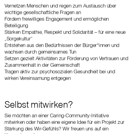
Vernetzen Menschen und regen zum Austausch über
wichtige gesellschaftliche Fragen an
Fördern freiwilliges Engagement und ermöglichen
Beteiligung
Stärken Empathie, Respekt und Solidarität – für eine neue
„Sorgekultur“
Entstehen aus den Bedürfnissen der Bürger*innen und
wachsen durch gemeinsames Tun
Setzen gezielt Aktivitäten zur Förderung von Vertrauen und
Zusammenhalt in der Gemeinschaft
Tragen aktiv zur psychosozialen Gesundheit bei und
wirken Vereinsamung entgegen
Selbst mitwirken?
Sie möchten an einer Caring-Community-Initiative
mitwirken oder haben eine eigene Idee für ein Projekt zur
Stärkung des Wir-Gefühls? Wir freuen uns auf ein