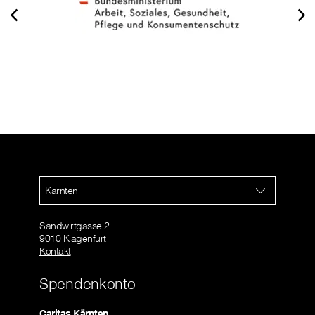
Kärnten
Sandwirtgasse 2
9010 Klagenfurt
Kontakt
Spendenkonto
Caritas Kärnten