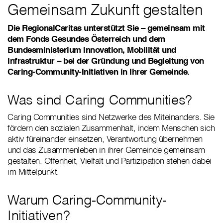
Gemeinsam Zukunft gestalten
Die RegionalCaritas unterstützt Sie – gemeinsam mit
dem Fonds Gesundes Österreich und dem
Bundesministerium Innovation, Mobilität und
Infrastruktur – bei der Gründung und Begleitung von
Caring-Community-Initiativen in Ihrer Gemeinde.
Was sind Caring Communities?
Caring Communities sind Netzwerke des Miteinanders. Sie
fördern den sozialen Zusammenhalt, indem Menschen sich
aktiv füreinander einsetzen, Verantwortung übernehmen
und das Zusammenleben in ihrer Gemeinde gemeinsam
gestalten. Offenheit, Vielfalt und Partizipation stehen dabei
im Mittelpunkt.
Warum Caring-Community-
Initiativen?