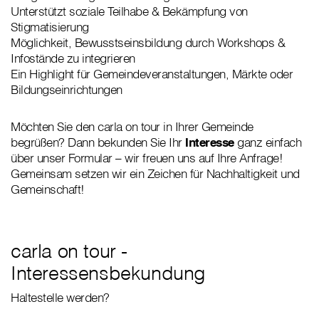
Unterstützt soziale Teilhabe & Bekämpfung von
Stigmatisierung
Möglichkeit, Bewusstseinsbildung durch Workshops &
Infostände zu integrieren
Ein Highlight für Gemeindeveranstaltungen, Märkte oder
Bildungseinrichtungen
Möchten Sie den carla on tour in Ihrer Gemeinde
begrüßen? Dann bekunden Sie Ihr
Interesse
ganz einfach
über unser Formular – wir freuen uns auf Ihre Anfrage!
Gemeinsam setzen wir ein Zeichen für Nachhaltigkeit und
Gemeinschaft!
carla on tour -
Interessensbekundung
Haltestelle werden?