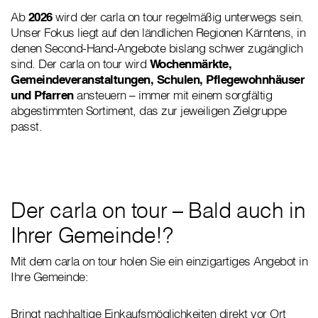
Ab
2026
wird der carla on tour regelmäßig unterwegs sein.
Unser Fokus liegt auf den ländlichen Regionen Kärntens, in
denen Second-Hand-Angebote bislang schwer zugänglich
sind. Der carla on tour wird
Wochenmärkte,
Gemeindeveranstaltungen, Schulen, Pflegewohnhäuser
und Pfarren
ansteuern – immer mit einem sorgfältig
abgestimmten Sortiment, das zur jeweiligen Zielgruppe
passt.
Der carla on tour – Bald auch in
Ihrer Gemeinde!?
Mit dem carla on tour holen Sie ein einzigartiges Angebot in
Ihre Gemeinde:
Bringt nachhaltige Einkaufsmöglichkeiten direkt vor Ort