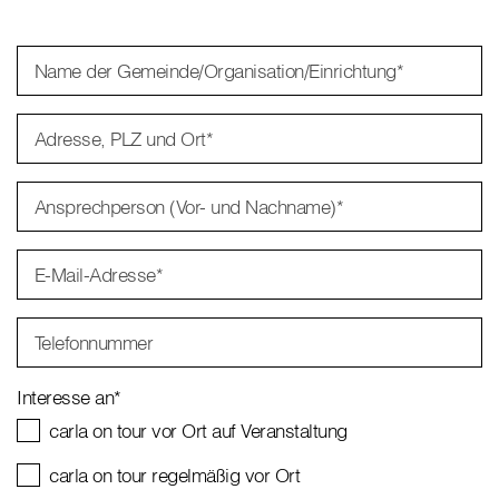
Name der Gemeinde/Organisation/Einrichtung
*
Adresse, PLZ und Ort
*
Ansprechperson (Vor- und Nachname)
*
E-Mail-Adresse
*
Telefonnummer
Interesse an
*
carla on tour vor Ort auf Veranstaltung
carla on tour regelmäßig vor Ort