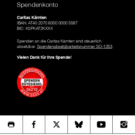
Spendenkonto
Caritas Kärnten
IBAN: AT40 2070 6000 0000 5587
BIC: KSPKAT2KXXX
Spenden an die Caritas Kärnten sind steuerlich
absetzbar.
Spendenabsetzbarkeitsnummer SO-1253
.
Vielen Dank für Ihre Spende!