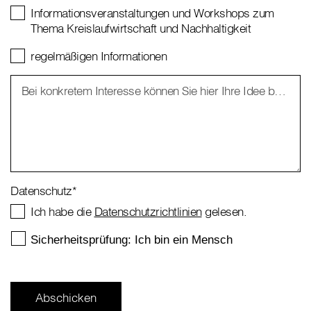
Informationsveranstaltungen und Workshops zum
Thema Kreislaufwirtschaft und Nachhaltigkeit
regelmäßigen Informationen
Bei konkretem Interesse können Sie hier Ihre Idee bzw. Anl
Datenschutz
*
Ich habe die
Datenschutzrichtlinien
gelesen.