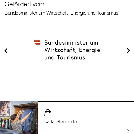
Gefördert vom
Bundesministerium Wirtschaft, Energie und Tourismus
carla Standorte