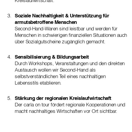
Kreislaufwirtschaft.
Soziale Nachhaltigkeit & Unterstützung für
armutsbetroffene Menschen
Second-Hand-Waren sind leistbar und werden für
Menschen in schwierigen finanziellen Situationen auch
über Sozialgutscheine zugänglich gemacht.
Sensibilisierung & Bildungsarbeit
Durch Workshops, Veranstaltungen und den direkten
Austausch wollen wir Second-Hand als
selbstverständlichen Teil eines nachhaltigen
Lebensstils etablieren.
Stärkung der regionalen Kreislaufwirtschaft
Der carla on tour fördert regionale Kooperationen und
macht nachhaltiges Wirtschaften vor Ort sichtbar.