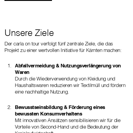
Unsere Ziele
Der carla on tour verfolgt fünf zentrale Ziele, die das
Projekt zu einer wertvollen Initiative für Kärnten machen:
Abfallvermeidung & Nutzungsverlängerung von
Waren
Durch die Wiederverwendung von Kleidung und
Haushaltswaren reduzieren wir Textilmüll und fördern
eine nachhaltige Nutzung.
Bewusstseinsbildung & Förderung eines
bewussten Konsumverhaltens
Mit innovativen Ansätzen sensibilisieren wir für die
Vorteile von Second-Hand und die Bedeutung der