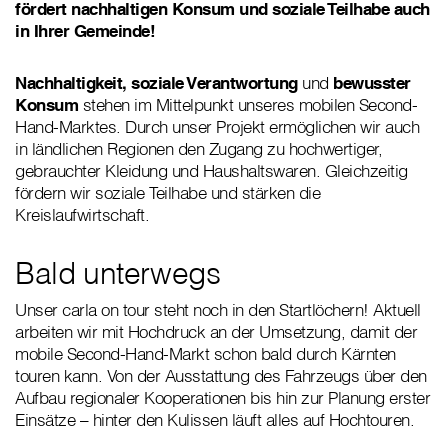
fördert nachhaltigen Konsum und soziale Teilhabe auch
in Ihrer Gemeinde!
Nachhaltigkeit, soziale Verantwortung
und
bewusster
Konsum
stehen im Mittelpunkt unseres mobilen Second-
Hand-Marktes. Durch unser Projekt ermöglichen wir auch
in ländlichen Regionen den Zugang zu hochwertiger,
gebrauchter Kleidung und Haushaltswaren. Gleichzeitig
fördern wir soziale Teilhabe und stärken die
Kreislaufwirtschaft.
Bald unterwegs
Unser carla on tour steht noch in den Startlöchern! Aktuell
arbeiten wir mit Hochdruck an der Umsetzung, damit der
mobile Second-Hand-Markt schon bald durch Kärnten
touren kann. Von der Ausstattung des Fahrzeugs über den
Aufbau regionaler Kooperationen bis hin zur Planung erster
Einsätze – hinter den Kulissen läuft alles auf Hochtouren.