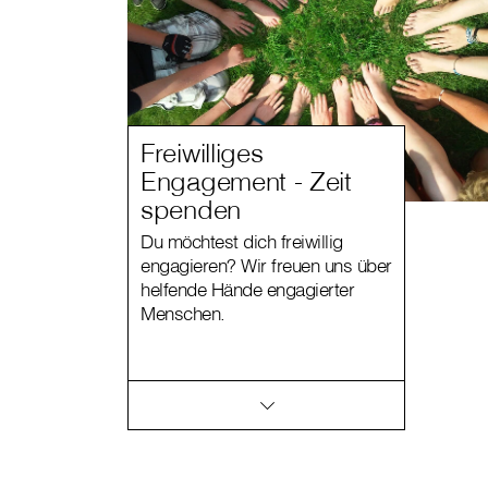
Freiwilliges
Engagement - Zeit
spenden
Du möchtest dich freiwillig
engagieren? Wir freuen uns über
helfende Hände engagierter
Menschen.