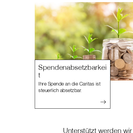
Spendenabsetzbarkei
t
Ihre Spende an die Caritas ist
steuerlich absetzbar.
Unterstützt werden wi