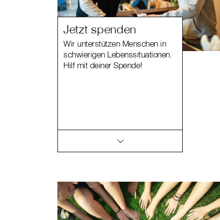
Jetzt spenden
Wir unterstützen Menschen in
schwierigen Lebenssituationen.
Hilf mit deiner Spende!