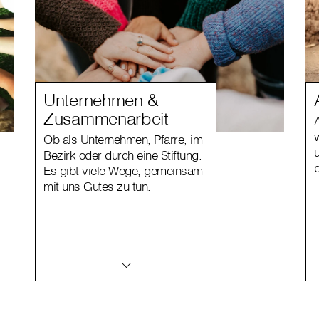
Unternehmen &
Zusammenarbeit
Ob als Unternehmen, Pfarre, im
Bezirk oder durch eine Stiftung.
Es gibt viele Wege, gemeinsam
mit uns Gutes zu tun.