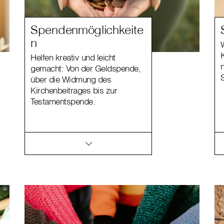
Spendenmöglichkeite
n
Helfen kreativ und leicht
gemacht: Von der Geldspende,
über die Widmung des
Kirchenbeitrages bis zur
Testamentspende.