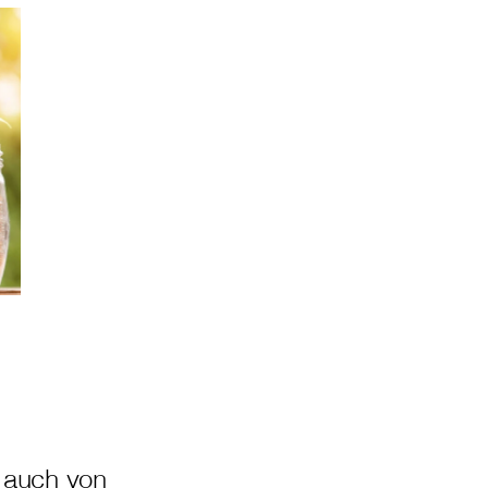
r auch von