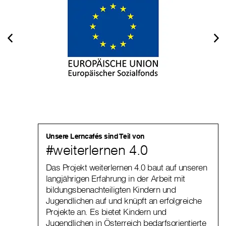
Unsere Lerncafés sind Teil von
#weiterlernen 4.0
Das Projekt weiterlernen 4.0 baut auf unseren
langjährigen Erfahrung in der Arbeit mit
bildungsbenachteiligten Kindern und
Jugendlichen auf und knüpft an erfolgreiche
Projekte an. Es bietet Kindern und
Jugendlichen in Österreich bedarfsorientierte