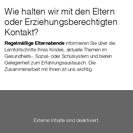
Wie halten wir mit den Eltern
oder Erziehungsberechtigten
Kontakt?
Regelmäßige Elternabende
informieren Sie über die
Lernfortschritte Ihres Kindes, aktuelle Themen im
Gesundheits-, Sozial- oder Schulsystem und bieten
Gelegenheit zum Erfahrungsaustausch. Die
Zusammenarbeit mit Ihnen ist uns wichtig.
Externe Inhalte sind deaktiviert.