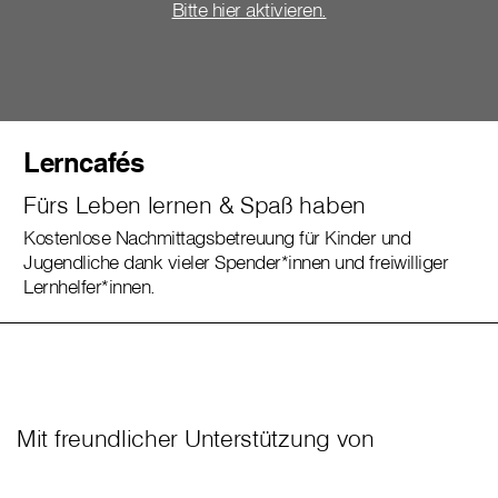
Bitte hier aktivieren.
Lerncafés
Fürs Leben lernen & Spaß haben
Kostenlose Nachmittagsbetreuung für Kinder und
Jugendliche dank vieler Spender*innen und freiwilliger
Lernhelfer*innen.
Mit freundlicher Unterstützung von