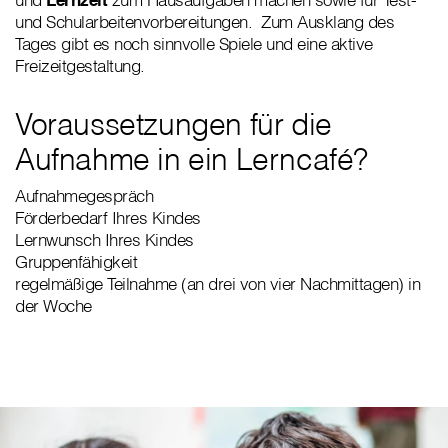
und Schularbeitenvorbereitungen. Zum Ausklang des
Tages gibt es noch sinnvolle Spiele und eine aktive
Freizeitgestaltung.
Voraussetzungen für die
Aufnahme in ein Lerncafé?
Aufnahmegespräch
Förderbedarf Ihres Kindes
Lernwunsch Ihres Kindes
Gruppenfähigkeit
regelmäßige Teilnahme (an drei von vier Nachmittagen) in
der Woche