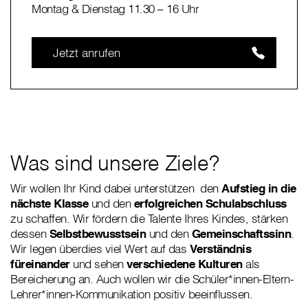
Montag & Dienstag 11.30 – 16 Uhr
Jetzt anrufen
Was sind unsere Ziele?
Wir wollen Ihr Kind dabei unterstützen den
Aufstieg in die
nächste Klasse
und den
erfolgreichen Schulabschluss
zu schaffen. Wir fördern die Talente Ihres Kindes, stärken
dessen
Selbstbewusstsein
und den
Gemeinschaftssinn
.
Wir legen überdies viel Wert auf das
Verständnis
füreinander
und sehen
verschiedene Kulturen
als
Bereicherung an. Auch wollen wir die Schüler*innen-Eltern-
Lehrer*innen-Kommunikation positiv beeinflussen.