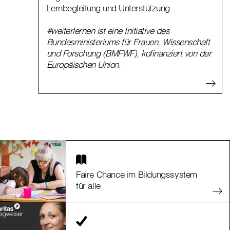
Lernbegleitung und Unterstützung.
#weiterlernen ist eine Initiative des
Bundesministeriums für Frauen, Wissenschaft
und Forschung (BMFWF), kofinanziert von der
Europäischen Union.
Faire Chance im Bildungssystem
für alle