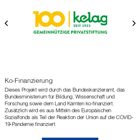
Ko-Finanzierung
Dieses Projekt wird durch das Bundeskanzleramt, das
Bundesministerium für Bildung, Wissenschaft und
Forschung sowie dem Land Kärnten ko-finanziert.
Zusätzlich wird es aus Mitteln des Europäischen
Sozialfonds als Teil der Reaktion der Union auf die COVID-
19-Pandemie finanziert.