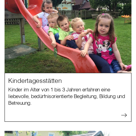
Kindertagesstätten
Kinder im Alter von 1 bis 3 Jahren erfahren eine
liebevolle, bedürfnisorientierte Begleitung, Bildung und
Betreuung.