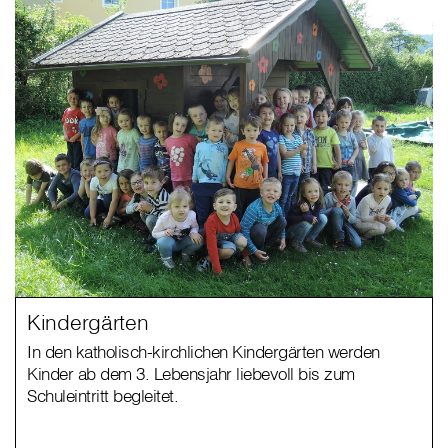
Kindergärten
In den katholisch-kirchlichen Kindergärten werden
Kinder ab dem 3. Lebensjahr liebevoll bis zum
Schuleintritt begleitet.