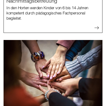
Nachmittagsbetreuung
In den Horten werden Kinder von 6 bis 14 Jahren
kompetent durch pädagogisches Fachpersonal
begleitet.