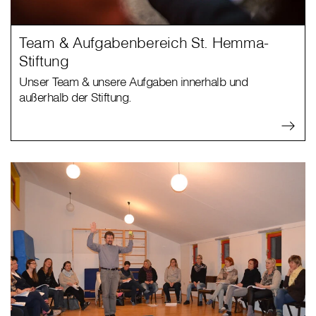
Team & Aufgabenbereich St. Hemma-
Stiftung
Unser Team & unsere Aufgaben innerhalb und
außerhalb der Stiftung.