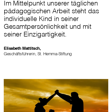
Im Mittelpunkt unserer täglichen
pädagogischen Arbeit steht das
individuelle Kind in seiner
Gesamtpersönlichkeit und mit
seiner Einzigartigkeit.
Elisabeth Mattitsch,
Geschäftsführerin, St. Hemma-Stiftung