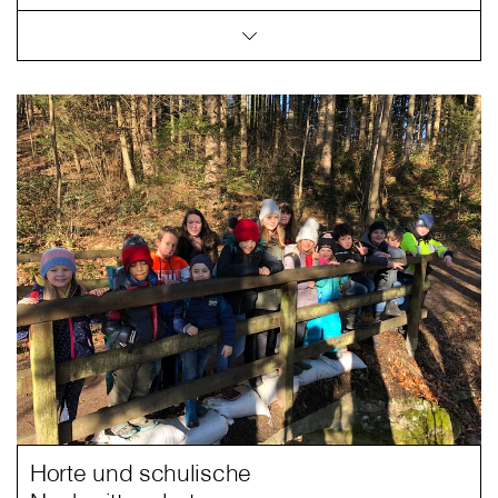
Horte und schulische