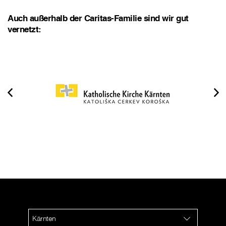
Auch außerhalb der Caritas-Familie sind wir gut
vernetzt:
Kärnten