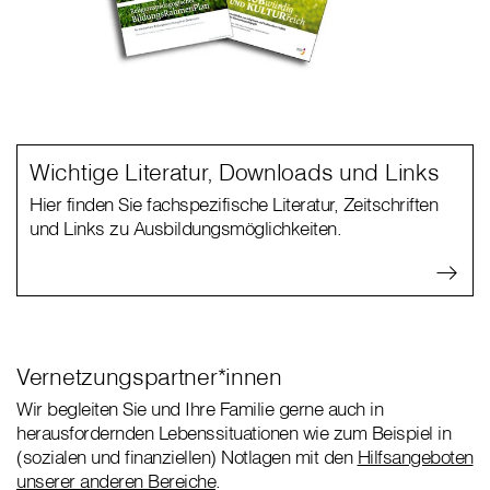
Wichtige Literatur, Downloads und Links
Hier finden Sie fachspezifische Literatur, Zeitschriften
und Links zu Ausbildungsmöglichkeiten.
Vernetzungspartner*innen
Wir begleiten Sie und Ihre Familie gerne auch in
herausfordernden Lebenssituationen wie zum Beispiel in
(sozialen und finanziellen) Notlagen mit den
Hilfsangeboten
unserer anderen Bereiche
.