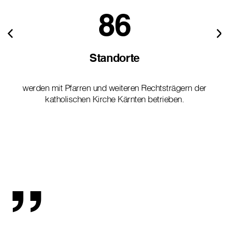
86
Standorte
werden mit Pfarren und weiteren Rechtsträgern der
katholischen Kirche Kärnten betrieben.
„