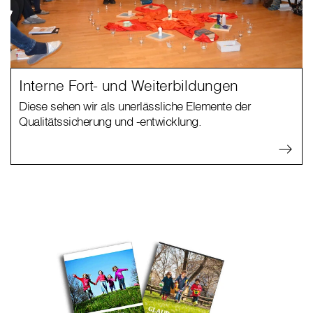
Interne Fort- und Weiterbildungen
Diese sehen wir als unerlässliche Elemente der
Qualitätssicherung und -entwicklung.