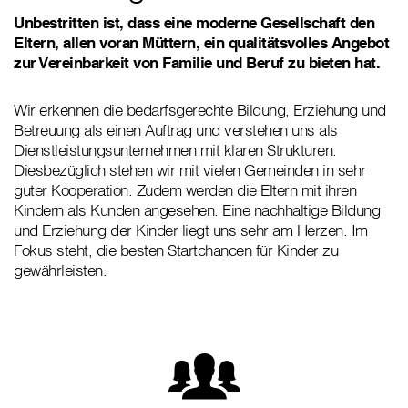
Unbestritten ist, dass eine moderne Gesellschaft den
Eltern, allen voran Müttern, ein qualitätsvolles Angebot
zur Vereinbarkeit von Familie und Beruf zu bieten hat.
Wir erkennen die bedarfsgerechte Bildung, Erziehung und
Betreuung als einen Auftrag und verstehen uns als
Dienstleistungsunternehmen mit klaren Strukturen.
Diesbezüglich stehen wir mit vielen Gemeinden in sehr
guter Kooperation. Zudem werden die Eltern mit ihren
Kindern als Kunden angesehen. Eine nachhaltige Bildung
und Erziehung der Kinder liegt uns sehr am Herzen. Im
Fokus steht, die besten Startchancen für Kinder zu
gewährleisten.