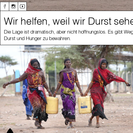
Wir helfen, weil wir Durst seh
Die Lage ist dramatisch, aber nicht hoffnungslos. Es gibt We
Durst und Hunger zu bewahren.