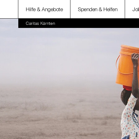
Hilfe & Angebote
Spenden & Helfen
Jo
Caritas Kärnten