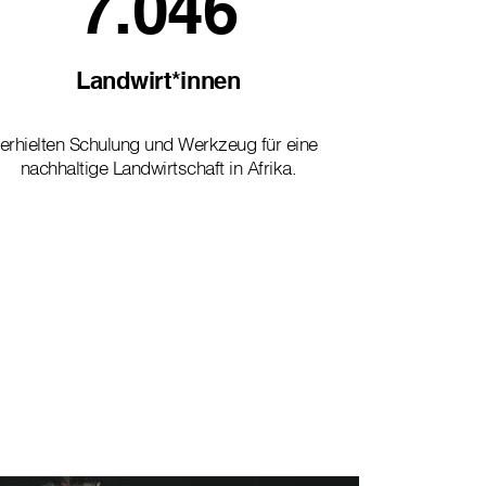
7.046
Landwirt*innen
erhielten Schulung und Werkzeug für eine
nachhaltige Landwirtschaft in Afrika.