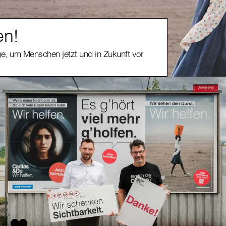
en!
ge, um Menschen jetzt und in Zukunft vor