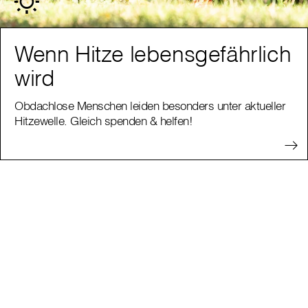
Wenn Hitze lebensgefährlich
wird
Obdachlose Menschen leiden besonders unter aktueller
Hitzewelle. Gleich spenden & helfen!