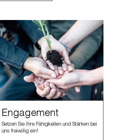
Engagement
Setzen Sie Ihre Fähigkeiten und Stärken bei
uns freiwillig ein!