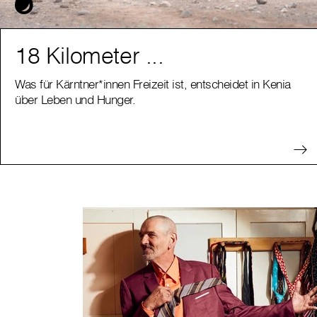
18 Kilometer ...
Was für Kärntner*innen Freizeit ist, entscheidet in Kenia
über Leben und Hunger.