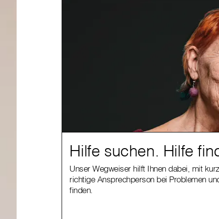
Hilfe suchen. Hilfe fin
Unser Wegweiser hilft Ihnen dabei, mit kur
richtige Ansprechperson bei Problemen und
finden.