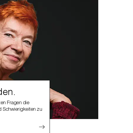
den.
zen Fragen die
 Schwierigkeiten zu