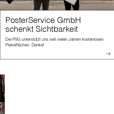
PosterService GmbH
schenkt Sichtbarkeit
Die PSG unterstützt uns seit vielen Jahren kostenlosen
Plakatflächen. Danke!