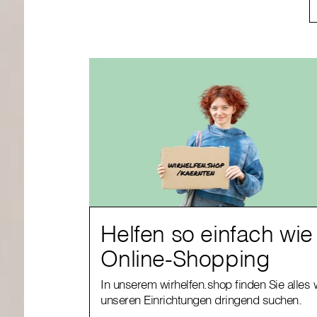
Helfen so einfach wie
Online-Shopping
In unserem wirhelfen.shop finden Sie alles 
unseren Einrichtungen dringend suchen.