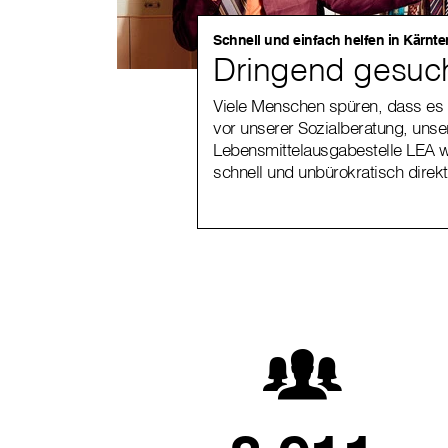
Schnell und einfach helfen in Kärnte
Dringend gesuc
Viele Menschen spüren, dass es 
vor unserer Sozialberatung, uns
Lebensmittelausgabestelle LEA 
schnell und unbürokratisch direkt