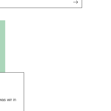
was wir in