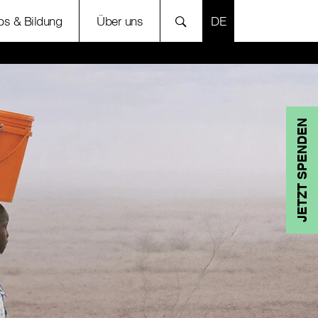
SPRACHE AUSWÄH
bs & Bildung
Über uns
JETZT SPENDEN