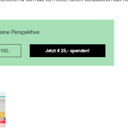
eine Perspektive:
 100,-