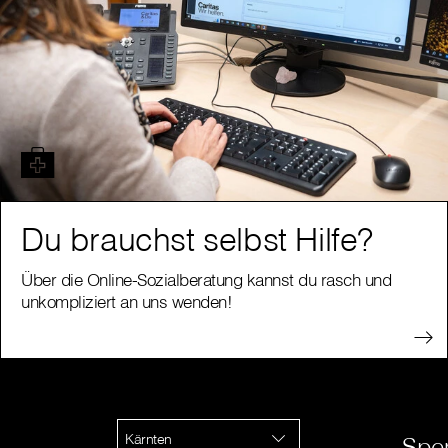
Du brauchst selbst Hilfe?
Über die Online-Sozialberatung kannst du rasch und
unkompliziert an uns wenden!
Kärnten
Spe