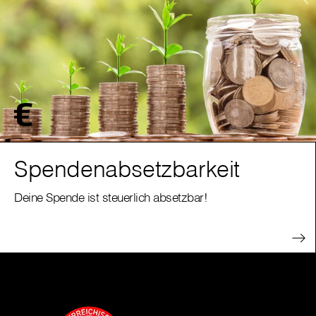
Spendenabsetzbarkeit
Deine Spende ist steuerlich absetzbar!