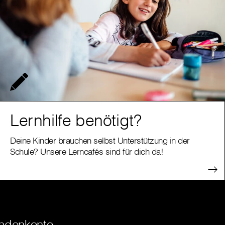
Lernhilfe benötigt?
Deine Kinder brauchen selbst Unterstützung in der
Schule? Unsere Lerncafés sind für dich da!
ndenkonto