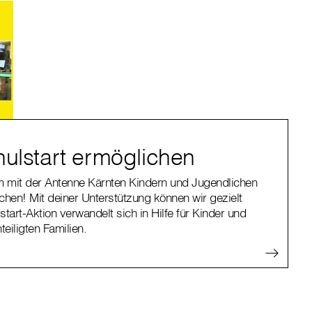
hulstart ermöglichen
 mit der Antenne Kärnten Kindern und Jugendlichen
chen! Mit deiner Unterstützung können wir gezielt
start-Aktion verwandelt sich in Hilfe für Kinder und
eiligten Familien.