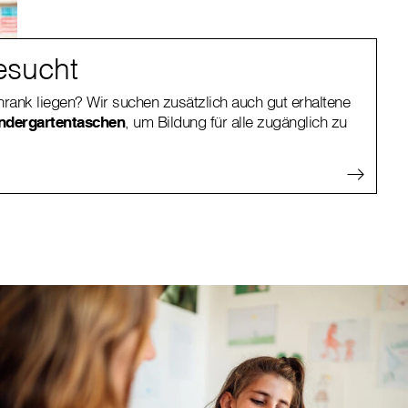
esucht
rank liegen? Wir suchen zusätzlich auch gut erhaltene
ndergartentaschen
, um Bildung für alle zugänglich zu