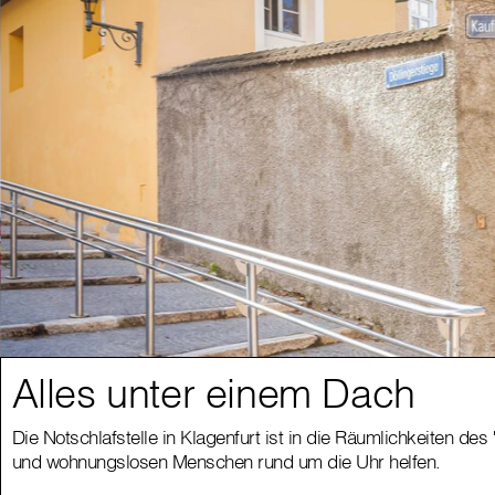
Alles unter einem Dach
Die Notschlafstelle in Klagenfurt ist in die Räumlichkeiten de
und wohnungslosen Menschen rund um die Uhr helfen.