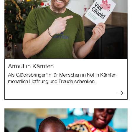
Armut in Kärnten
Als Glücksbringer*in für Menschen in Not in Kärnten
monatlich Hoffnung und Freude schenken.