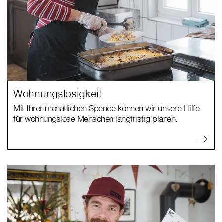
Wohnungslosigkeit
Mit Ihrer monatlichen Spende können wir unsere Hilfe
für wohnungslose Menschen langfristig planen.