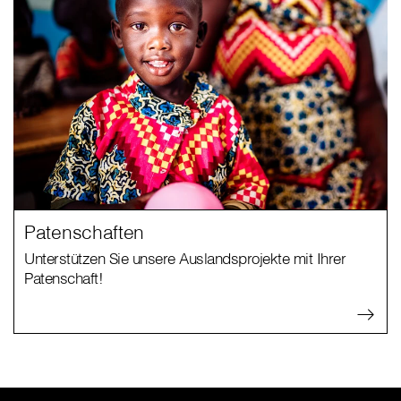
Patenschaften
Unterstützen Sie unsere Auslandsprojekte mit Ihrer
Patenschaft!