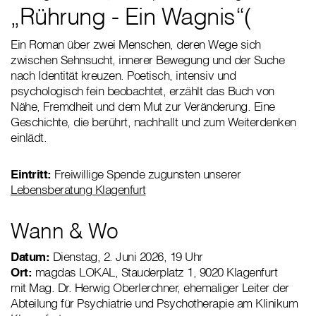
„Rührung - Ein Wagnis“(
Ein Roman über zwei Menschen, deren Wege sich
zwischen Sehnsucht, innerer Bewegung und der Suche
nach Identität kreuzen. Poetisch, intensiv und
psychologisch fein beobachtet, erzählt das Buch von
Nähe, Fremdheit und dem Mut zur Veränderung. Eine
Geschichte, die berührt, nachhallt und zum Weiterdenken
einlädt.
Eintritt:
Freiwillige Spende zugunsten unserer
Lebensberatung Klagenfurt
Wann & Wo
Datum:
Dienstag, 2. Juni 2026, 19 Uhr
Ort:
magdas LOKAL, Stauderplatz 1, 9020 Klagenfurt
mit Mag. Dr. Herwig Oberlerchner, ehemaliger Leiter der
Abteilung für Psychiatrie und Psychotherapie am Klinikum