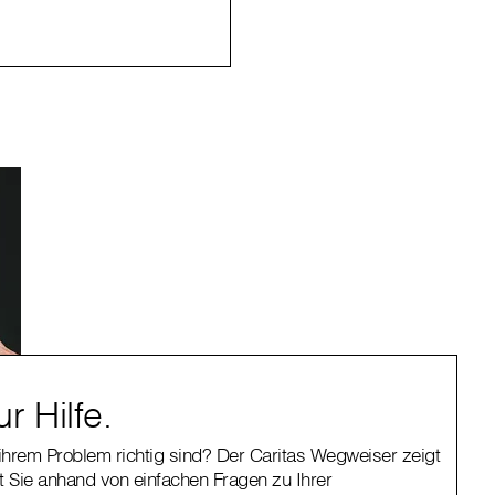
r Hilfe.
t ihrem Problem richtig sind? Der Caritas Wegweiser zeigt
t Sie anhand von einfachen Fragen zu Ihrer