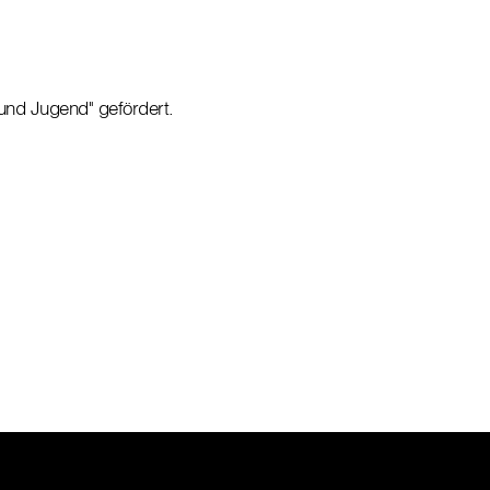
nd Jugend" gefördert.