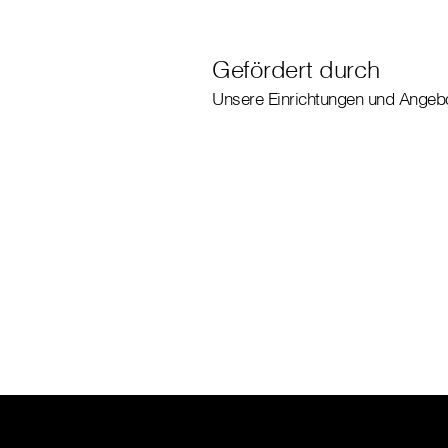
Gefördert durch
Unsere Einrichtungen und Angebo