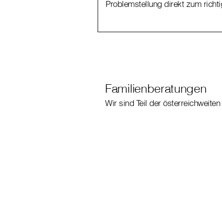
Problemstellung direkt zum richt
Familienberatungen
Wir sind Teil der österreichweiten