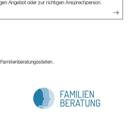
igen Angebot oder zur richtigen Ansprechperson.
 Familienberatungsstellen.