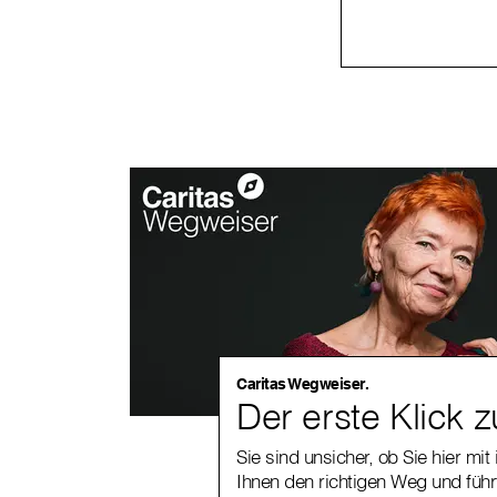
Caritas Wegweiser.
Der erste Klick zu
Sie sind unsicher, ob Sie hier mi
Ihnen den richtigen Weg und führ