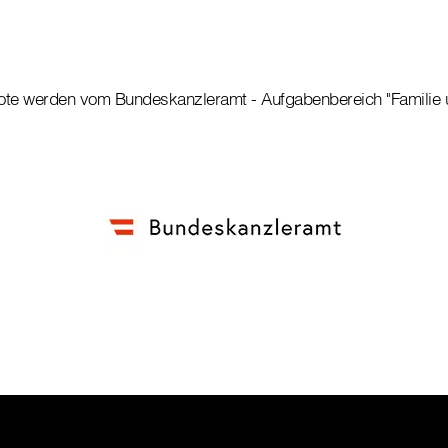
te werden vom Bundeskanzleramt - Aufgabenbereich "Familie u