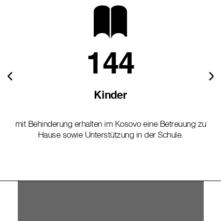
144
Kinder
mit Behinderung erhalten im Kosovo eine Betreuung zu
Hause sowie Unterstützung in der Schule.