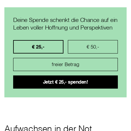
Deine Spende schenkt die Chance auf ein
Leben voller Hoffnung und Perspektiven
€ 25,-
€ 50,-
Aufwachsen in der Not