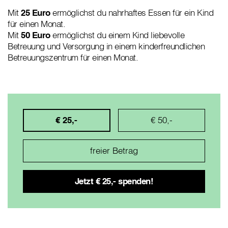
Mit
25 Euro
ermöglichst du nahrhaftes Essen für ein Kind
für einen Monat.
Mit
50 Euro
ermöglichst du einem Kind liebevolle
Betreuung und Versorgung in einem kinderfreundlichen
Betreuungszentrum für einen Monat.
€ 25,-
€ 50,-