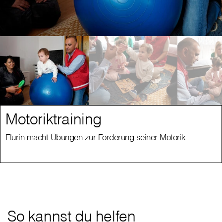
Motoriktraining
Flurin macht Übungen zur Förderung seiner Motorik.
So kannst du helfen