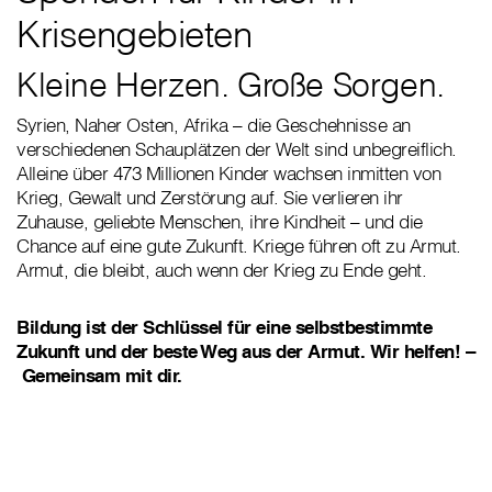
Krisengebieten
Kleine Herzen. Große Sorgen.
Syrien, Naher Osten, Afrika – die Geschehnisse an
verschiedenen Schauplätzen der Welt sind unbegreiflich.
Alleine über 473 Millionen Kinder wachsen inmitten von
Krieg, Gewalt und Zerstörung auf. Sie verlieren ihr
Zuhause, geliebte Menschen, ihre Kindheit – und die
Chance auf eine gute Zukunft. Kriege führen oft zu Armut.
Armut, die bleibt, auch wenn der Krieg zu Ende geht.
Bildung ist der Schlüssel für eine selbstbestimmte
Zukunft und der beste Weg aus der Armut. Wir helfen! –
Gemeinsam mit dir.