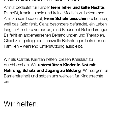
Armut bedeutet für Kinder
leere Teller und kalte Nächte
.
Es heißt, krank zu sein und keine Medizin zu bekommen.
Arm zu sein bedeutet,
keine Schule besuchen
zu können,
weil das Geld fehlt. Ganz besonders gefährdet, ein Leben
lang in Armut zu verharren, sind Kinder mit Behinderungen.
Es fehlt an angemessenen Behandlungen und Therapien.
Gleichzeitig steigt die finanzielle Belastung in betroffenen
Familien – während Unterstützung ausbleibt.
Wir als Caritas Kärnten helfen, diesen Kreislauf zu
durchbrechen. Wir
unterstützen Kinder in Not mit
Nahrung, Schutz und Zugang zu Bildung
. Wir sorgen für
Barrierefreiheit und setzen uns weltweit für Kinderrechte
ein.
Wir helfen: