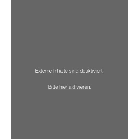
Externe Inhalte sind deaktiviert.
Bitte hier aktivieren.