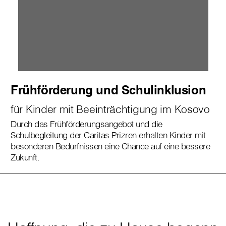
Frühförderung und Schulinklusion
für Kinder mit Beeinträchtigung im Kosovo
Durch das Frühförderungsangebot und die
Schulbegleitung der Caritas Prizren erhalten Kinder mit
besonderen Bedürfnissen eine Chance auf eine bessere
Zukunft.