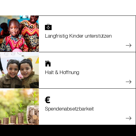
Langfristig Kinder unterstützen
Halt & Hoffnung
Spendenabsetzbarkeit