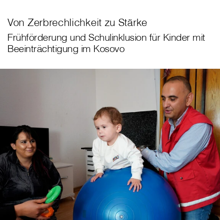
Von Zerbrechlichkeit zu Stärke
Frühförderung und Schulinklusion für Kinder mit
Beeinträchtigung im Kosovo