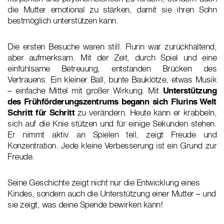
die Mutter emotional zu stärken, damit sie ihren Sohn
bestmöglich unterstützen kann.
Die ersten Besuche waren still. Flurin war zurückhaltend,
aber aufmerksam. Mit der Zeit, durch Spiel und eine
einfühlsame Betreuung, entstanden Brücken des
Vertrauens. Ein kleiner Ball, bunte Bauklötze, etwas Musik
– einfache Mittel mit großer Wirkung. Mit
Unterstützung
des Frühförderungszentrums begann sich Flurins Welt
Schritt für Schritt
zu verändern. Heute kann er krabbeln,
sich auf die Knie stützen und für einige Sekunden stehen.
Er nimmt aktiv an Spielen teil, zeigt Freude und
Konzentration. Jede kleine Verbesserung ist ein Grund zur
Freude.
Seine Geschichte zeigt nicht nur die Entwicklung eines
Kindes, sondern auch die Unterstützung einer Mutter – und
sie zeigt, was deine Spende bewirken kann!