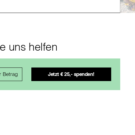
ie uns helfen