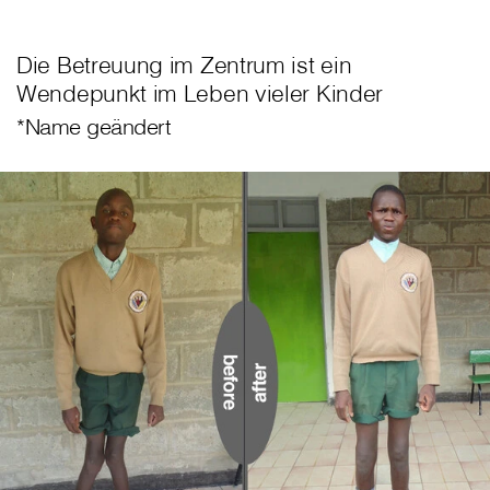
Die Betreuung im Zentrum ist ein
Wendepunkt im Leben vieler Kinder
*Name geändert