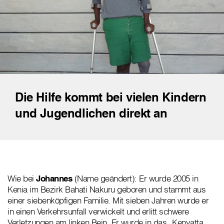
Die Hilfe kommt bei vielen Kindern
und Jugendlichen direkt an
Wie bei
Johannes
(Name geändert): Er wurde 2005 in
Kenia im Bezirk Bahati Nakuru geboren und stammt aus
einer siebenköpfigen Familie. Mit sieben Jahren wurde er
in einen Verkehrsunfall verwickelt und erlitt schwere
Verletzungen am linken Bein. Er wurde in das „Kenyatta