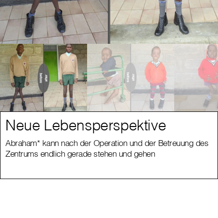
Neue Lebensperspektive
Abraham* kann nach der Operation und der Betreuung des
Zentrums endlich gerade stehen und gehen