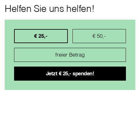
Helfen Sie uns helfen!
€ 25,-
€ 50,-