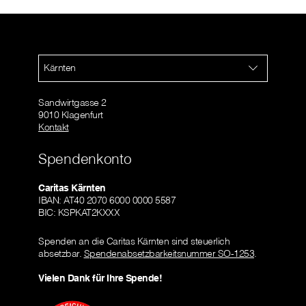
Kärnten
Sandwirtgasse 2
9010 Klagenfurt
Kontakt
Spendenkonto
Caritas Kärnten
IBAN: AT40 2070 6000 0000 5587
BIC: KSPKAT2KXXX
Spenden an die Caritas Kärnten sind steuerlich
absetzbar.
Spendenabsetzbarkeitsnummer SO-1253
.
Vielen Dank für Ihre Spende!