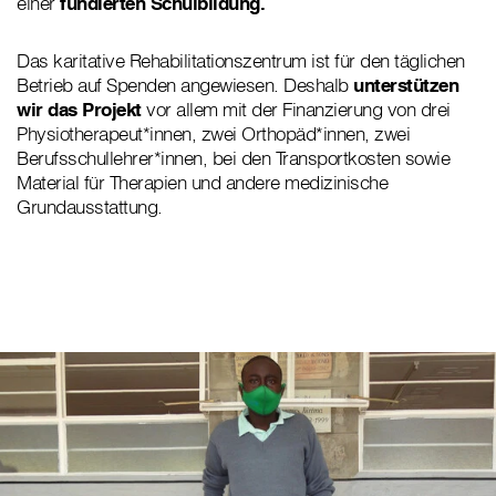
einer
fundierten Schulbildung.
Das karitative Rehabilitationszentrum ist für den täglichen
Betrieb auf Spenden angewiesen. Deshalb
unterstützen
wir das Projekt
vor allem mit der Finanzierung von drei
Physiotherapeut*innen, zwei Orthopäd*innen, zwei
Berufsschullehrer*innen, bei den Transportkosten sowie
Material für Therapien und andere medizinische
Grundausstattung.