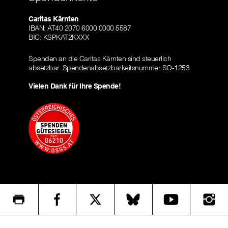
Caritas Kärnten
IBAN: AT40 2070 6000 0000 5587
BIC: KSPKAT2KXXX
Spenden an die Caritas Kärnten sind steuerlich
absetzbar.
Spendenabsetzbarkeitsnummer SO-1253
.
Vielen Dank für Ihre Spende!