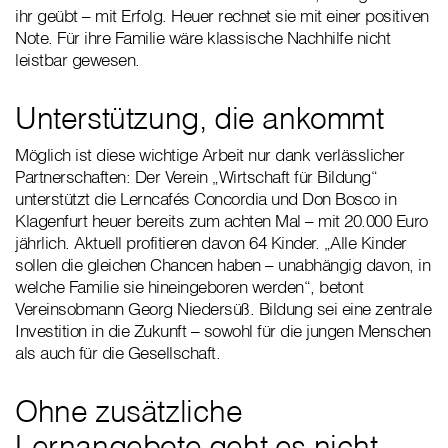
ihr geübt – mit Erfolg. Heuer rechnet sie mit einer positiven
Note. Für ihre Familie wäre klassische Nachhilfe nicht
leistbar gewesen.
Unterstützung, die ankommt
Möglich ist diese wichtige Arbeit nur dank verlässlicher
Partnerschaften: Der Verein „Wirtschaft für Bildung“
unterstützt die Lerncafés Concordia und Don Bosco in
Klagenfurt heuer bereits zum achten Mal – mit 20.000 Euro
jährlich. Aktuell profitieren davon 64 Kinder. „Alle Kinder
sollen die gleichen Chancen haben – unabhängig davon, in
welche Familie sie hineingeboren werden“, betont
Vereinsobmann Georg Niedersüß. Bildung sei eine zentrale
Investition in die Zukunft – sowohl für die jungen Menschen
als auch für die Gesellschaft.
Ohne zusätzliche
Lernangebote geht es nicht