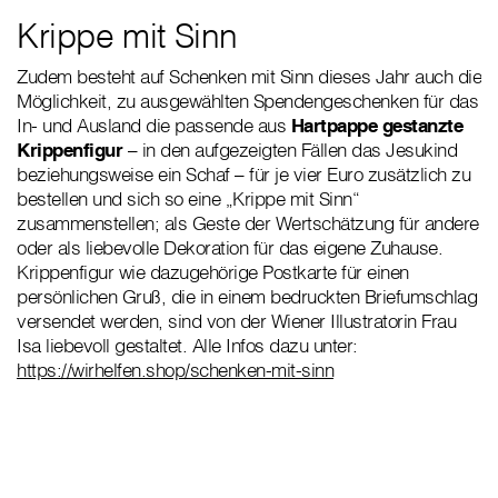
Krippe mit Sinn
Zudem besteht auf Schenken mit Sinn dieses Jahr auch die
Möglichkeit, zu ausgewählten Spendengeschenken für das
In- und Ausland die passende aus
Hartpappe gestanzte
Krippenfigur
– in den aufgezeigten Fällen das Jesukind
beziehungsweise ein Schaf – für je vier Euro zusätzlich zu
bestellen und sich so eine „Krippe mit Sinn“
zusammenstellen; als Geste der Wertschätzung für andere
oder als liebevolle Dekoration für das eigene Zuhause.
Krippenfigur wie dazugehörige Postkarte für einen
persönlichen Gruß, die in einem bedruckten Briefumschlag
versendet werden, sind von der Wiener Illustratorin Frau
Isa liebevoll gestaltet. Alle Infos dazu unter:
https://wirhelfen.shop/schenken-mit-sinn