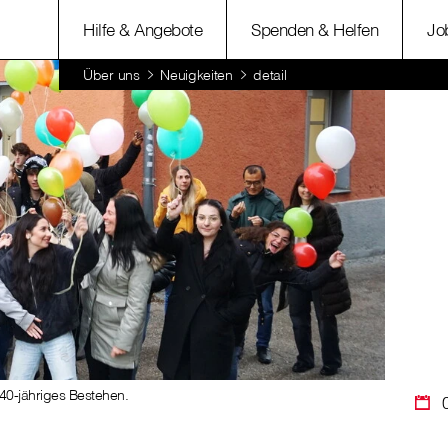
Hilfe & Angebote
Spenden & Helfen
Jo
Über uns
Neuigkeiten
detail
 40-jähriges Bestehen.