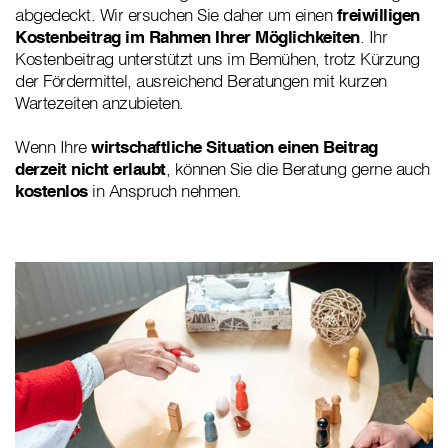
abgedeckt. Wir ersuchen Sie daher um einen
freiwilligen
Kostenbeitrag im Rahmen Ihrer Möglichkeiten
. Ihr
Kostenbeitrag unterstützt uns im Bemühen, trotz Kürzung
der Fördermittel, ausreichend Beratungen mit kurzen
Wartezeiten anzubieten.
Wenn Ihre
wirtschaftliche Situation einen Beitrag
derzeit nicht erlaubt
, können Sie die Beratung gerne auch
kostenlos
in Anspruch nehmen.