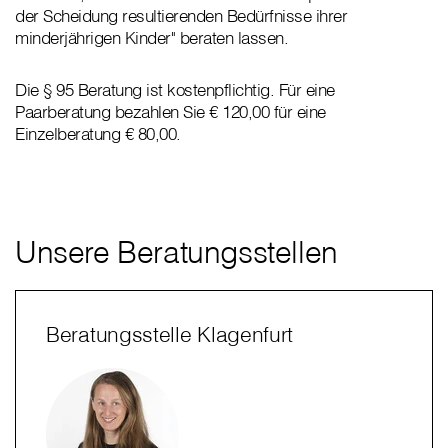
der Scheidung resultierenden Bedürfnisse ihrer
minderjährigen Kinder" beraten lassen.
Die § 95 Beratung ist kostenpflichtig. Für eine
Paarberatung bezahlen Sie € 120,00 für eine
Einzelberatung € 80,00.
Unsere Beratungsstellen
Beratungsstelle Klagenfurt