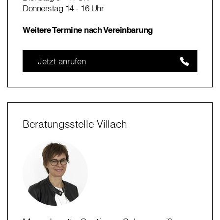
Donnerstag 14 - 16 Uhr
Weitere Termine nach Vereinbarung
Jetzt anrufen
Beratungsstelle Villach