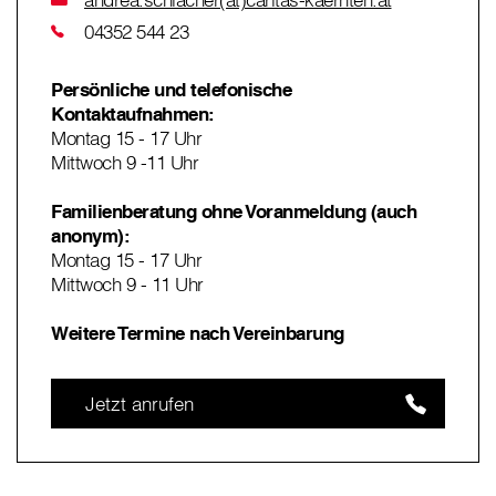
04352 544 23
Persönliche und telefonische
Kontaktaufnahmen:
Montag 15 - 17 Uhr
Mittwoch 9 -11 Uhr
Familienberatung ohne Voranmeldung (auch
anonym):
Montag 15 - 17 Uhr
Mittwoch 9 - 11 Uhr
Weitere Termine nach Vereinbarung
Jetzt anrufen