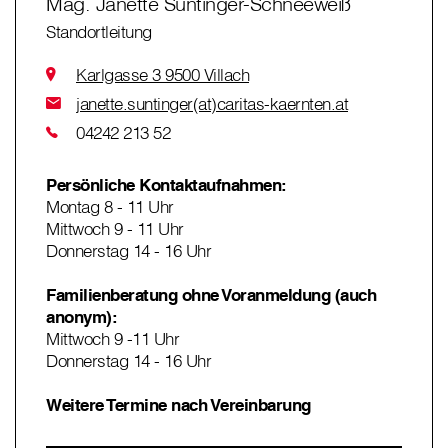
Mag. Janette Suntinger-Schneeweiß
Standortleitung
Karlgasse 3 9500 Villach
janette.suntinger(at)caritas-kaernten.at
04242 213 52
Persönliche Kontaktaufnahmen:
Montag 8 - 11 Uhr
Mittwoch 9 - 11 Uhr
Donnerstag 14 - 16 Uhr
Familienberatung ohne Voranmeldung (auch
anonym):
Mittwoch 9 -11 Uhr
Donnerstag 14 - 16 Uhr
Weitere Termine nach Vereinbarung