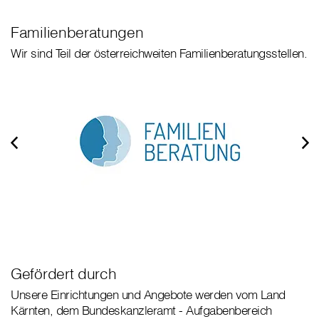
Familienberatungen
Wir sind Teil der österreichweiten Familienberatungsstellen.
Gefördert durch
Unsere Einrichtungen und Angebote werden vom Land
Kärnten, dem Bundeskanzleramt - Aufgabenbereich