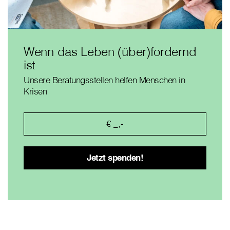
Wenn das Leben (über)fordernd
ist
Unsere Beratungsstellen helfen Menschen in
Krisen