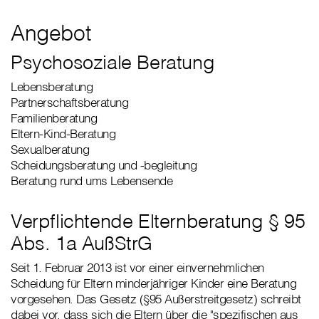
Angebot
Psychosoziale Beratung
Lebensberatung
Partnerschaftsberatung
Familienberatung
Eltern-Kind-Beratung
Sexualberatung
Scheidungsberatung und -begleitung
Beratung rund ums Lebensende
Verpflichtende Elternberatung § 95
Abs. 1a AußStrG
Seit 1. Februar 2013 ist vor einer einvernehmlichen
Scheidung für Eltern minderjähriger Kinder eine Beratung
vorgesehen. Das Gesetz (§95 Außerstreitgesetz) schreibt
dabei vor, dass sich die Eltern über die "spezifischen aus