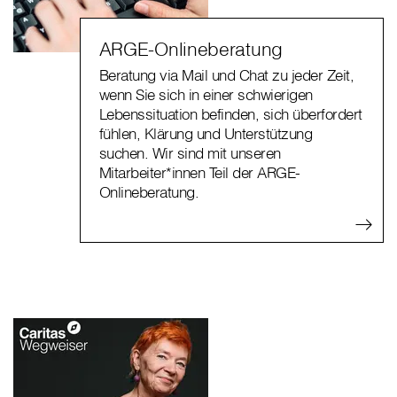
ARGE-Onlineberatung
Beratung via Mail und Chat zu jeder Zeit,
wenn Sie sich in einer schwierigen
Lebenssituation befinden, sich überfordert
fühlen, Klärung und Unterstützung
suchen. Wir sind mit unseren
Mitarbeiter*innen Teil der ARGE-
Onlineberatung.