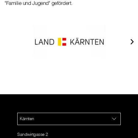
"Familie und Jugend" gefördert.
Kärnten
Sandwirtgasse 2