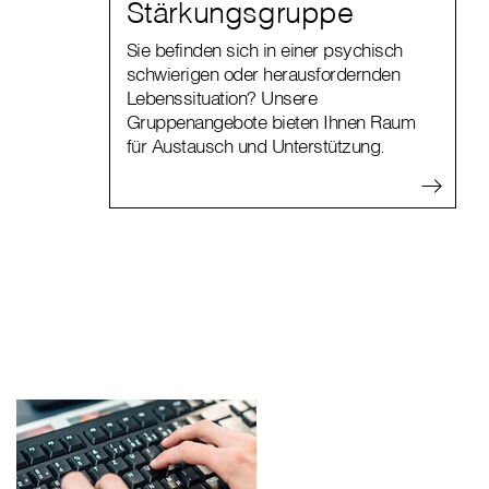
Stärkungsgruppe
Sie befinden sich in einer psychisch
schwierigen oder herausfordernden
Lebenssituation? Unsere
Gruppenangebote bieten Ihnen Raum
für Austausch und Unterstützung.