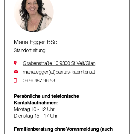
Maria Egger BSc.
Standortleitung
Grabenstraße 10 9300 St.Veit/Glan
maria.egger(at)caritas-kaernten.at
0676 487 96 53
Persönliche und telefonische
Kontaktaufnahmen:
Montag 10 - 12 Uhr
Dienstag 15 - 17 Uhr
Familienberatung ohne Voranmeldung (auch