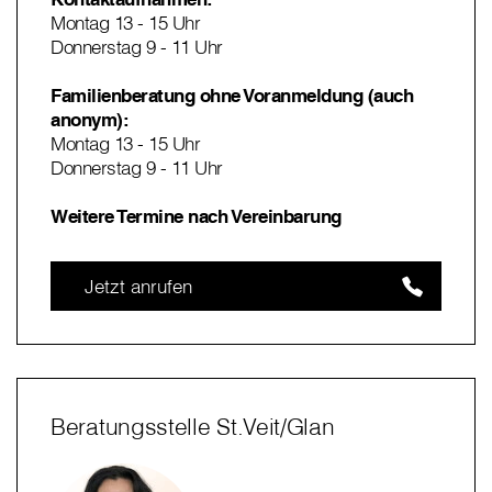
Montag 13 - 15 Uhr
Donnerstag 9 - 11 Uhr
Familienberatung ohne Voranmeldung (auch
anonym):
Montag 13 - 15 Uhr
Donnerstag 9 - 11 Uhr
Weitere Termine nach Vereinbarung
Jetzt anrufen
Beratungsstelle St.Veit/Glan