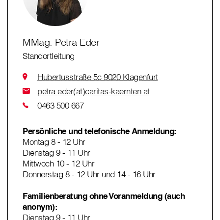
MMag. Petra Eder
Standortleitung
Hubertusstraße 5c 9020 Klagenfurt
petra.eder(at)caritas-kaernten.at
0463 500 667
Persönliche und telefonische Anmeldung:
Montag 8 - 12 Uhr
Dienstag 9 - 11 Uhr
Mittwoch 10 - 12 Uhr
Donnerstag 8 - 12 Uhr und 14 - 16 Uhr
Familienberatung ohne Voranmeldung (auch
anonym):
Dienstag 9 - 11 Uhr