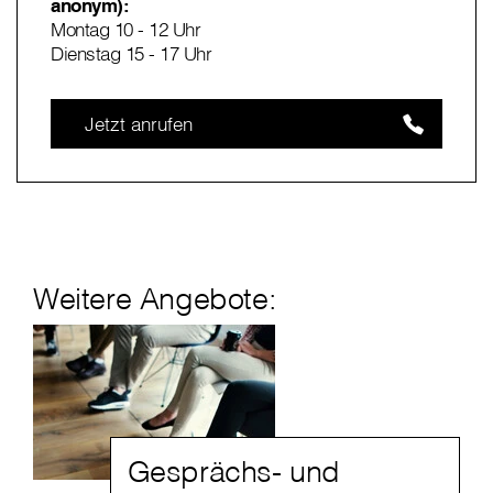
anonym):
Montag 10 - 12 Uhr
Dienstag 15 - 17 Uhr
Jetzt anrufen
Weitere Angebote:
Gesprächs- und