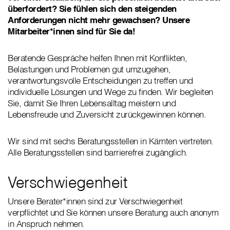
überfordert? Sie fühlen sich den steigenden
Anforderungen nicht mehr gewachsen? Unsere
Mitarbeiter*innen sind für Sie da!
Beratende Gespräche helfen Ihnen mit Konflikten,
Belastungen und Problemen gut umzugehen,
verantwortungsvolle Entscheidungen zu treffen und
individuelle Lösungen und Wege zu finden. Wir begleiten
Sie, damit Sie Ihren Lebensalltag meistern und
Lebensfreude und Zuversicht zurückgewinnen können.
Wir sind mit sechs Beratungsstellen in Kärnten vertreten.
Alle Beratungsstellen sind barrierefrei zugänglich.
Verschwiegenheit
Unsere Berater*innen sind zur Verschwiegenheit
verpflichtet und Sie können unsere Beratung auch anonym
in Anspruch nehmen.