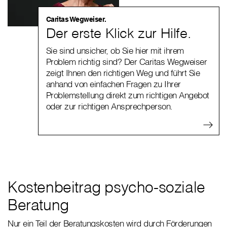
Caritas Wegweiser.
Der erste Klick zur Hilfe.
Sie sind unsicher, ob Sie hier mit ihrem
Problem richtig sind? Der Caritas Wegweiser
zeigt Ihnen den richtigen Weg und führt Sie
anhand von einfachen Fragen zu Ihrer
Problemstellung direkt zum richtigen Angebot
oder zur richtigen Ansprechperson.
Kostenbeitrag psycho-soziale
Beratung
Nur ein Teil der Beratungskosten wird durch Förderungen