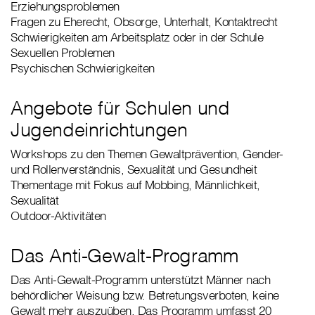
Erziehungsproblemen
Fragen zu Eherecht, Obsorge, Unterhalt, Kontaktrecht
Schwierigkeiten am Arbeitsplatz oder in der Schule
Sexuellen Problemen
Psychischen Schwierigkeiten
Angebote für Schulen und
Jugendeinrichtungen
Workshops zu den Themen Gewaltprävention, Gender-
und Rollenverständnis, Sexualität und Gesundheit
Thementage mit Fokus auf Mobbing, Männlichkeit,
Sexualität
Outdoor-Aktivitäten
Das Anti-Gewalt-Programm
Das Anti-Gewalt-Programm unterstützt Männer nach
behördlicher Weisung bzw. Betretungsverboten, keine
Gewalt mehr auszuüben. Das Programm umfasst 20