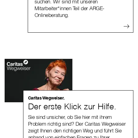
suchen. Wir sind mit unseren
Mitarbeiter*innen Teil der ARGE-
Onlineberatung.
Caritas Wegweiser.
Der erste Klick zur Hilfe.
Sie sind unsicher, ob Sie hier mit ihrem
Problem richtig sind? Der Caritas Wegweiser
zeigt Ihnen den richtigen Weg und führt Sie
anhand von einfachen Fragen zu Ihrer