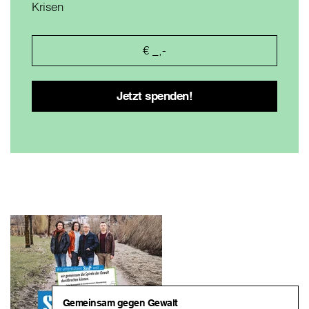
Krisen
Gemeinsam gegen Gewalt