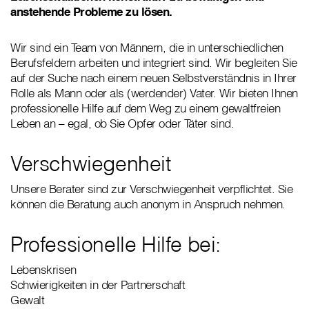
anstehende Probleme zu lösen.
Wir sind ein Team von Männern, die in unterschiedlichen
Berufsfeldern arbeiten und integriert sind. Wir begleiten Sie
auf der Suche nach einem neuen Selbstverständnis in Ihrer
Rolle als Mann oder als (werdender) Vater. Wir bieten Ihnen
professionelle Hilfe auf dem Weg zu einem gewaltfreien
Leben an – egal, ob Sie Opfer oder Täter sind.
Verschwiegenheit
Unsere Berater sind zur Verschwiegenheit verpflichtet. Sie
können die Beratung auch anonym in Anspruch nehmen.
Professionelle Hilfe bei:
Lebenskrisen
Schwierigkeiten in der Partnerschaft
Gewalt