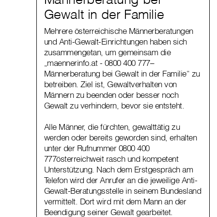
Gewalt in der Familie
Mehrere österreichische Männerberatungen
und Anti-Gewalt-Einrichtungen haben sich
zusammengetan, um gemeinsam die
„maennerinfo.at - 0800 400 777–
Männerberatung bei Gewalt in der Familie“ zu
betreiben. Ziel ist, Gewaltverhalten von
Männern zu beenden oder besser noch
Gewalt zu verhindern, bevor sie entsteht.
Alle Männer, die fürchten, gewalttätig zu
werden oder bereits geworden sind, erhalten
unter der Rufnummer 0800 400
777österreichweit rasch und kompetent
Unterstützung. Nach dem Erstgespräch am
Telefon wird der Anrufer an die jeweilige Anti-
Gewalt-Beratungsstelle in seinem Bundesland
vermittelt. Dort wird mit dem Mann an der
Beendigung seiner Gewalt gearbeitet.