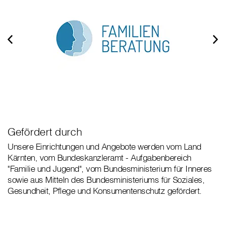
Gefördert durch
Unsere Einrichtungen und Angebote werden vom Land
Kärnten, vom Bundeskanzleramt - Aufgabenbereich
"Familie und Jugend", vom Bundesministerium für Inneres
sowie aus Mitteln des Bundesministeriums für Soziales,
Gesundheit, Pflege und Konsumentenschutz gefördert.