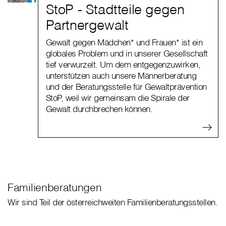
StoP - Stadtteile gegen
Partnergewalt
Gewalt gegen Mädchen* und Frauen* ist ein
globales Problem und in unserer Gesellschaft
tief verwurzelt. Um dem entgegenzuwirken,
unterstützen auch unsere Männerberatung
und der Beratungsstelle für Gewaltprävention
StoP, weil wir gemeinsam die Spirale der
Gewalt durchbrechen können.
Familienberatungen
Wir sind Teil der österreichweiten Familienberatungsstellen.