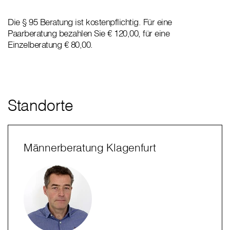
Die § 95 Beratung ist kostenpflichtig. Für eine
Paarberatung bezahlen Sie € 120,00, für eine
Einzelberatung € 80,00.
Standorte
Männerberatung Klagenfurt