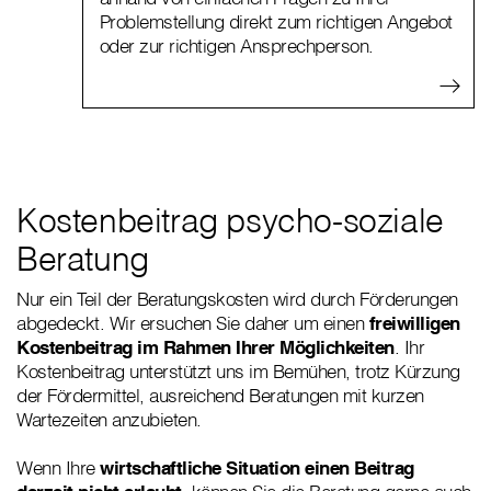
Problemstellung direkt zum richtigen Angebot
oder zur richtigen Ansprechperson.
Kostenbeitrag psycho-soziale
Beratung
Nur ein Teil der Beratungskosten wird durch Förderungen
abgedeckt. Wir ersuchen Sie daher um einen
freiwilligen
Kostenbeitrag im Rahmen Ihrer Möglichkeiten
. Ihr
Kostenbeitrag unterstützt uns im Bemühen, trotz Kürzung
der Fördermittel, ausreichend Beratungen mit kurzen
Wartezeiten anzubieten.
Wenn Ihre
wirtschaftliche Situation einen Beitrag