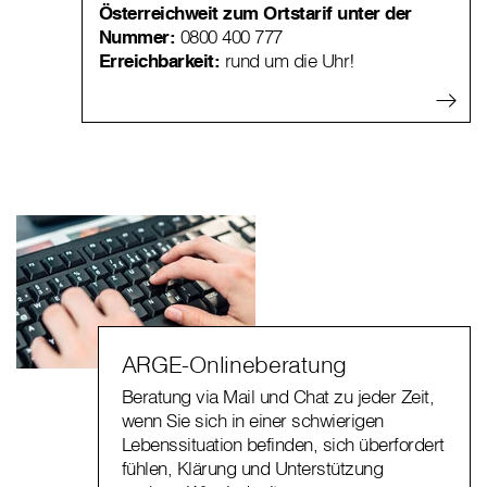
Österreichweit zum Ortstarif unter der
Nummer:
0800 400 777
Erreichbarkeit:
rund um die Uhr!
ARGE-Onlineberatung
Beratung via Mail und Chat zu jeder Zeit,
wenn Sie sich in einer schwierigen
Lebenssituation befinden, sich überfordert
fühlen, Klärung und Unterstützung