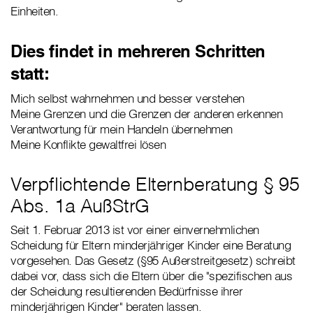
Einheiten.
Dies findet in mehreren Schritten
statt:
Mich selbst wahrnehmen und besser verstehen
Meine Grenzen und die Grenzen der anderen erkennen
Verantwortung für mein Handeln übernehmen
Meine Konflikte gewaltfrei lösen
Verpflichtende Elternberatung § 95
Abs. 1a AußStrG
Seit 1. Februar 2013 ist vor einer einvernehmlichen
Scheidung für Eltern minderjähriger Kinder eine Beratung
vorgesehen. Das Gesetz (§95 Außerstreitgesetz) schreibt
dabei vor, dass sich die Eltern über die "spezifischen aus
der Scheidung resultierenden Bedürfnisse ihrer
minderjährigen Kinder" beraten lassen.