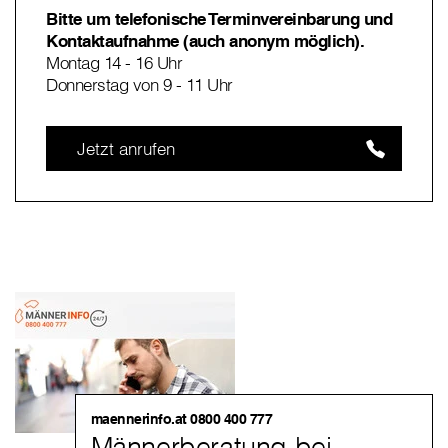
Bitte um telefonische Terminvereinbarung und
Kontaktaufnahme (auch anonym möglich).
Montag 14 - 16 Uhr
Donnerstag von 9 - 11 Uhr
Jetzt anrufen
maennerinfo.at 0800 400 777
Männerberatung bei