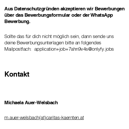
Aus Datenschutzgründen akzeptieren wir Bewerbungen
über das Bewerbungsformular oder der WhatsApp
Bewerbung.
Sollte das für dich nicht möglich sein, dann sende uns
deine Bewerbungsunterlagen bitte an folgendes
Mailpostfach: application+job+7ahn9v4s@onlyfy.jobs
Kontakt
Michaela Auer-Welsbach
m.auer-welsbach(at)caritas-kaernten.at