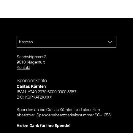
Kärnten
Sandwirtgasse 2
9010 Klagenfurt
Kontakt
Spendenkonto
Caritas Kärnten
IBAN: AT40 2070 6000 0000 5587
BIC: KSPKAT2KXXX
Spenden an die Caritas Kärnten sind steuerlich
absetzbar.
Spendenabsetzbarkeitsnummer SO-1253
.
Vielen Dank für Ihre Spende!