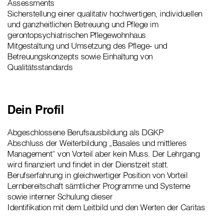
Assessments
Sicherstellung einer qualitativ hochwertigen, individuellen
und ganzheitlichen Betreuung und Pflege im
gerontopsychiatrischen Pflegewohnhaus
Mitgestaltung und Umsetzung des Pflege- und
Betreuungskonzepts sowie Einhaltung von
Qualitätsstandards
Dein Profil
Abgeschlossene Berufsausbildung als DGKP
Abschluss der Weiterbildung „Basales und mittleres
Management“ von Vorteil aber kein Muss. Der Lehrgang
wird finanziert und findet in der Dienstzeit statt.
Berufserfahrung in gleichwertiger Position von Vorteil
Lernbereitschaft sämtlicher Programme und Systeme
sowie interner Schulung dieser
Identifikation mit dem Leitbild und den Werten der Caritas