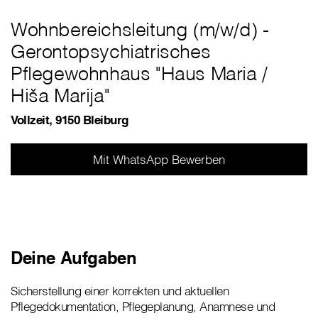
Wohnbereichsleitung (m/w/d) -
Gerontopsychiatrisches
Pflegewohnhaus "Haus Maria /
Hiša Marija"
Vollzeit, 9150 Bleiburg
Mit WhatsApp Bewerben
Deine Aufgaben
Sicherstellung einer korrekten und aktuellen
Pflegedokumentation, Pflegeplanung, Anamnese und