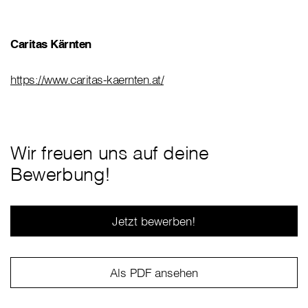
Caritas Kärnten
https://www.caritas-kaernten.at/
Wir freuen uns auf deine
Bewerbung!
Jetzt bewerben!
Als PDF ansehen