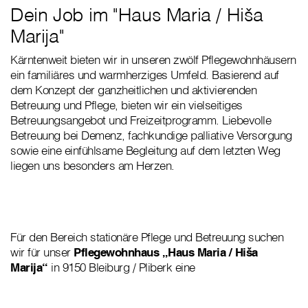
Dein Job im "Haus Maria / Hiša
Marija"
Kärntenweit bieten wir in unseren zwölf Pflegewohnhäusern
ein familiäres und warmherziges Umfeld. Basierend auf
dem Konzept der ganzheitlichen und aktivierenden
Betreuung und Pflege, bieten wir ein vielseitiges
Betreuungsangebot und Freizeitprogramm. Liebevolle
Betreuung bei Demenz, fachkundige palliative Versorgung
sowie eine einfühlsame Begleitung auf dem letzten Weg
liegen uns besonders am Herzen.
Für den Bereich stationäre Pflege und Betreuung suchen
wir für unser
Pflegewohnhaus „Haus Maria / Hiša
Marija“
in 9150 Bleiburg / Pliberk eine