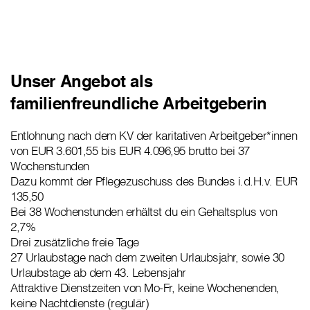
Unser Angebot als
familienfreundliche Arbeitgeberin
Entlohnung nach dem KV der karitativen Arbeitgeber*innen
von EUR 3.601,55 bis EUR 4.096,95 brutto bei 37
Wochenstunden
Dazu kommt der Pflegezuschuss des Bundes i.d.H.v. EUR
135,50
Bei 38 Wochenstunden erhältst du ein Gehaltsplus von
2,7%
Drei zusätzliche freie Tage
27 Urlaubstage nach dem zweiten Urlaubsjahr, sowie 30
Urlaubstage ab dem 43. Lebensjahr
Attraktive Dienstzeiten von Mo-Fr, keine Wochenenden,
keine Nachtdienste (regulär)