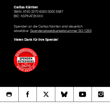
Caritas Kärnten
IBAN: AT40 2070 6000 0000 5587
BIC: KSPKAT2KXXX
Spenden an die Caritas Kärnten sind steuerlich
absetzbar.
Spendenabsetzbarkeitsnummer SO-1253
.
Vielen Dank für Ihre Spende!