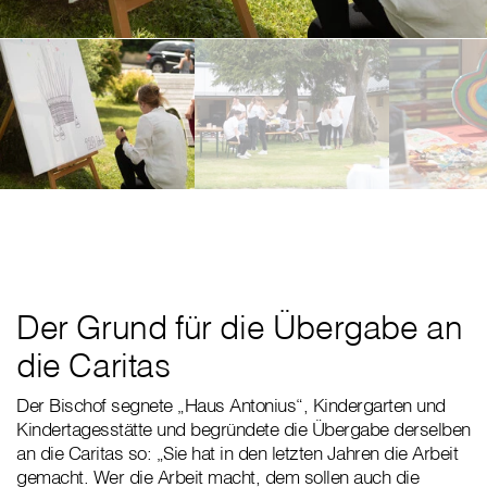
Der Grund für die Übergabe an
die Caritas
Der Bischof segnete „Haus Antonius“, Kindergarten und
Kindertagesstätte und begründete die Übergabe derselben
an die Caritas so: „Sie hat in den letzten Jahren die Arbeit
gemacht. Wer die Arbeit macht, dem sollen auch die