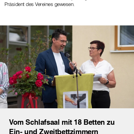
Präsident des Vereines gewesen.
Vom Schlafsaal mit 18 Betten zu
Ein- und Zweitbettzimmern