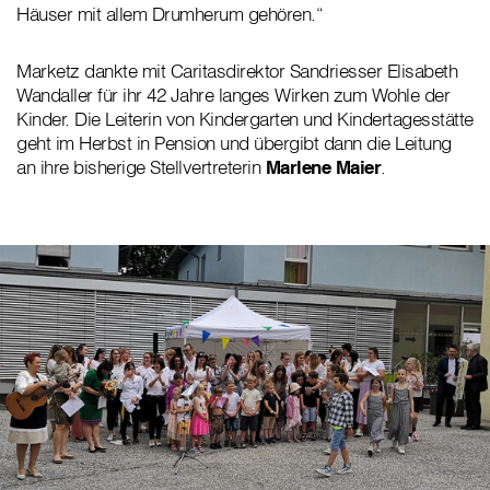
Häuser mit allem Drumherum gehören.“
Marketz dankte mit Caritasdirektor Sandriesser Elisabeth
Wandaller für ihr 42 Jahre langes Wirken zum Wohle der
Kinder. Die Leiterin von Kindergarten und Kindertagesstätte
geht im Herbst in Pension und übergibt dann die Leitung
an ihre bisherige Stellvertreterin
Marlene Maier
.