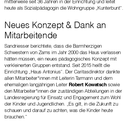
mittlerweile seit 36 Jahren in der Einrichtung und leitet
heute als Sozialpädagogin die Wohngruppe „Kunterbunt“.
Neues Konzept & Dank an
Mitarbeitende
Sandriesser berichtete, dass die Barmherzigen
Schwestern von Zams im Jahr 2000 das Haus verlassen
hätten müssen, ein neues pädagogisches Konzept mit
verkleinerten Gruppen entstand. Seit 2015 heißt die
Einrichtung „Haus Antonius“. Der Caritasdirektor dankte
allen Mitarbeiter*innen mit Leiterin Tarmann und dem
ehemaligen langjährigen Leiter
Robert Kowatsch
sowie
den Mitarbeiter*innen der zuständigen Abteilungen in der
Landesregierung für Einsatz und Engagement zum Wohl
der Kinder und Jugendlichen. „Es gilt, in die Zukunft zu
schauen und darauf zu achten, was die Kinder heute
brauchen.“