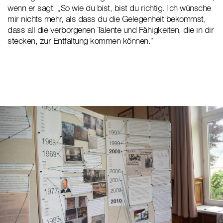
wenn er sagt: „So wie du bist, bist du richtig. Ich wünsche
mir nichts mehr, als dass du die Gelegenheit bekommst,
dass all die verborgenen Talente und Fähigkeiten, die in dir
stecken, zur Entfaltung kommen können.“