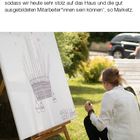
sodass wir heute sehr stolz auf das Haus und die gut
ausgebildeten Mitarbeiter*innen sein können“, so Marketz.