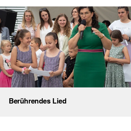
Berührendes Lied