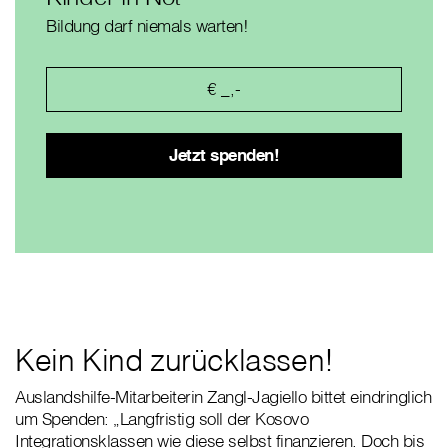
Bildung darf niemals warten!
Kein Kind zurücklassen!
Auslandshilfe-Mitarbeiterin Zangl-Jagiello bittet eindringlich
um Spenden: „Langfristig soll der Kosovo
Integrationsklassen wie diese selbst finanzieren. Doch bis