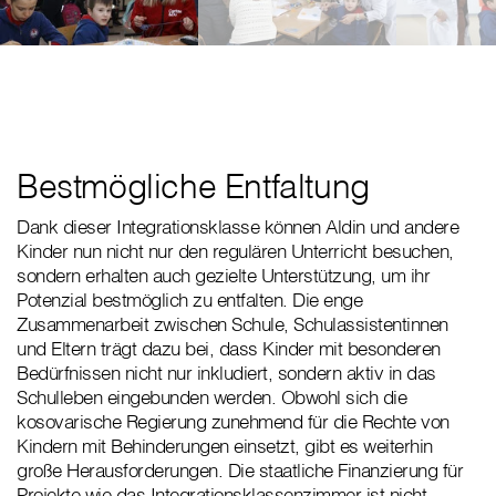
Bestmögliche Entfaltung
Dank dieser Integrationsklasse können Aldin und andere
Kinder nun nicht nur den regulären Unterricht besuchen,
sondern erhalten auch gezielte Unterstützung, um ihr
Potenzial bestmöglich zu entfalten. Die enge
Zusammenarbeit zwischen Schule, Schulassistentinnen
und Eltern trägt dazu bei, dass Kinder mit besonderen
Bedürfnissen nicht nur inkludiert, sondern aktiv in das
Schulleben eingebunden werden. Obwohl sich die
kosovarische Regierung zunehmend für die Rechte von
Kindern mit Behinderungen einsetzt, gibt es weiterhin
große Herausforderungen. Die staatliche Finanzierung für
Projekte wie das Integrationsklassenzimmer ist nicht