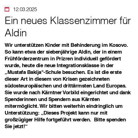
12.03.2025
Ein neues Klassenzimmer für
Aldin
Wir unterstützen Kinder mit Behinderung im Kosovo.
So kann etwa der siebenjährige Aldin, der in einem
Frühförderzentrum in Prizren individuell gefördert
wurde, heute die neue Integrationsklasse in der
„Mustafa Bakija"-Schule besuchen. Es ist die erste
dieser Art in diesem von Krisen gezeichneten
südosteuropäischen und drittärmsten Land Europas.
Sie wurde nach Kärntner Vorbild eingerichtet und dank
Spenderinnen und Spendern aus Kärnten
mitermöglicht. Wir bitten weiterhin eindringlich um
Unterstützung: „Dieses Projekt kann nur mit
großzügiger Hilfe fortgeführt werden.
Bitte spenden
Sie jetzt!“