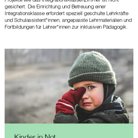
gesichert. Die Einrichtung und Betreuung einer
Integrationsklasse erfordert speziell geschulte Lehrkräfte
und Schulassistent*innen, angepasste Lehrmaterialien und
Fortbildungen für Lehrer*innen zur inklusiven Pädagogik.
Kinder in Not