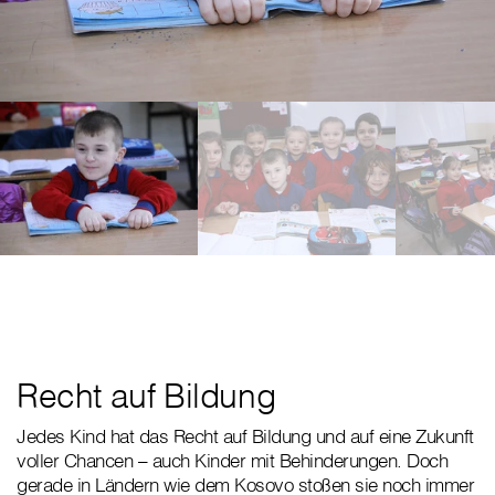
Recht auf Bildung
Jedes Kind hat das Recht auf Bildung und auf eine Zukunft
voller Chancen – auch Kinder mit Behinderungen. Doch
gerade in Ländern wie dem Kosovo stoßen sie noch immer