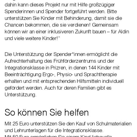
dahin kann dieses Projekt nur mit Hilfe großzügiger
Spenderinnen und Spender fortgeführt werden. Bitte
unterstützen Sie Kinder mit Behinderung, damit sie die
Chancen bekommen, die sie verdienen! Gemeinsam
können wir an einer inklusiveren Zukunft bauen – für Aldin
und viele weitere Kinder!“
Die Unterstützung der Spender*innen ermöglicht die
Aufrechterhaltung des Frühförderzentrums und der
Integrationsklasse in Prizren, in denen 144 Kinder mit
Beeinträchtigung Ergo-, Physio- und Sprachtherapie
erhalten und mit entsprechenden Hilfsmitteln individuell
gefördert werden. Auch für deren Familien gibt es
Unterstützung.
So können Sie helfen
Mit 25 Euro unterstützen Sie den Kauf von Schulmaterialien
und Lehrunterlagen für die Integrationsklasse.
Mit 50 Euro ermöglichen Sie einem Kind liebevolle