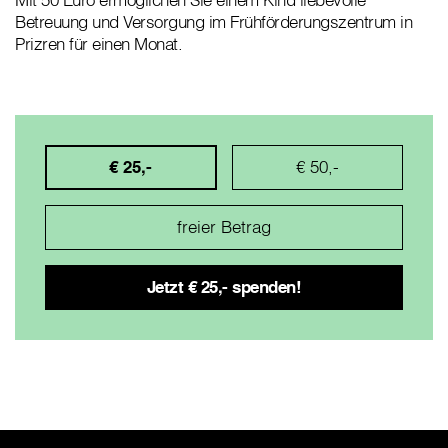
Betreuung und Versorgung im Frühförderungszentrum in
Prizren für einen Monat.
€ 25,-
€ 50,-