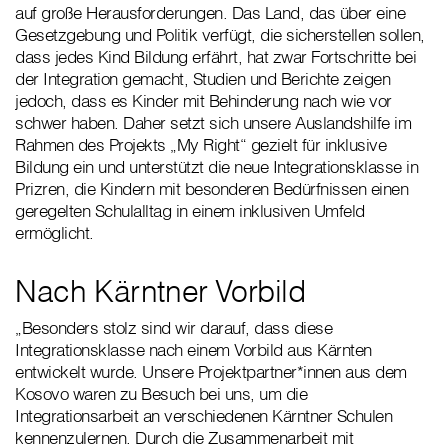
auf große Herausforderungen. Das Land, das über eine
Gesetzgebung und Politik verfügt, die sicherstellen sollen,
dass jedes Kind Bildung erfährt, hat zwar Fortschritte bei
der Integration gemacht, Studien und Berichte zeigen
jedoch, dass es Kinder mit Behinderung nach wie vor
schwer haben. Daher setzt sich unsere Auslandshilfe im
Rahmen des Projekts „My Right“ gezielt für inklusive
Bildung ein und unterstützt die neue Integrationsklasse in
Prizren, die Kindern mit besonderen Bedürfnissen einen
geregelten Schulalltag in einem inklusiven Umfeld
ermöglicht.
Nach Kärntner Vorbild
„Besonders stolz sind wir darauf, dass diese
Integrationsklasse nach einem Vorbild aus Kärnten
entwickelt wurde. Unsere Projektpartner*innen aus dem
Kosovo waren zu Besuch bei uns, um die
Integrationsarbeit an verschiedenen Kärntner Schulen
kennenzulernen. Durch die Zusammenarbeit mit