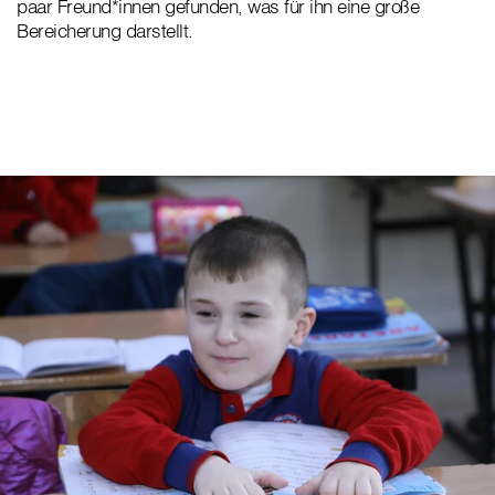
paar Freund*innen gefunden, was für ihn eine große
Bereicherung darstellt.