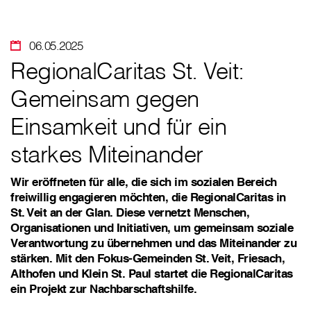
06.05.2025
RegionalCaritas St. Veit:
Gemeinsam gegen
Einsamkeit und für ein
starkes Miteinander
Wir eröffneten für alle, die sich im sozialen Bereich
freiwillig engagieren möchten, die RegionalCaritas in
St. Veit an der Glan. Diese vernetzt Menschen,
Organisationen und Initiativen, um gemeinsam soziale
Verantwortung zu übernehmen und das Miteinander zu
stärken. Mit den Fokus-Gemeinden St. Veit, Friesach,
Althofen und Klein St. Paul startet die RegionalCaritas
ein Projekt zur Nachbarschaftshilfe.