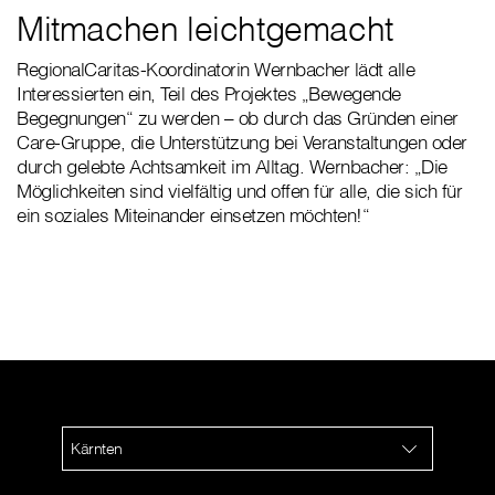
Mitmachen leichtgemacht
RegionalCaritas-Koordinatorin Wernbacher lädt alle
Interessierten ein, Teil des Projektes „Bewegende
Begegnungen“ zu werden – ob durch das Gründen einer
Care-Gruppe, die Unterstützung bei Veranstaltungen oder
durch gelebte Achtsamkeit im Alltag. Wernbacher: „Die
Möglichkeiten sind vielfältig und offen für alle, die sich für
ein soziales Miteinander einsetzen möchten!“
Kärnten